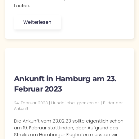
Laufen.
Weiterlesen
Ankunft in Hamburg am 23.
Februar 2023
24. Februar 2023 | Hundeliebe-grenzenlos | Bilder der
Ankunft
Die Ankunft vom 23.02.23 sollte eigentlich schon
am 19. Februar stattfinden, aber Aufgrund des
Streiks am Hamburger Flughafen mussten wir