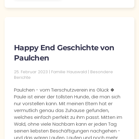
Happy End Geschichte von
Paulchen
25. Februar 2023 | Familie Hauswald | Besondere
Berichte
Paulchen - vom Tierschutzverein ins Glück 🍀
Paule ist einer der tollsten Hunde, die man sich
nur vorstellen kann. Mit meinen Eltern hat er
vermutlich genau das Zuhause gefunden,
welches einfach perfekt zu ihm passt. Mitten im
Wald, ohne viele Nachbarn kann er jeden Tag
seinen liebsten Beschäftigungen nachgehen -
und das wären Laufen, Laufen und noch mehr