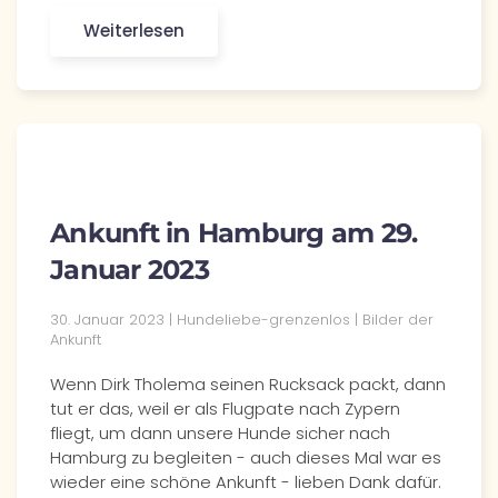
Weiterlesen
Ankunft in Hamburg am 29.
Januar 2023
30. Januar 2023 | Hundeliebe-grenzenlos | Bilder der
Ankunft
Wenn Dirk Tholema seinen Rucksack packt, dann
tut er das, weil er als Flugpate nach Zypern
fliegt, um dann unsere Hunde sicher nach
Hamburg zu begleiten - auch dieses Mal war es
wieder eine schöne Ankunft - lieben Dank dafür.