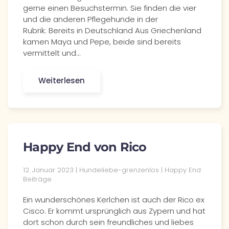
gerne einen Besuchstermin. Sie finden die vier
und die anderen Pflegehunde in der
Rubrik: Bereits in Deutschland Aus Griechenland
kamen Maya und Pepe, beide sind bereits
vermittelt und…
Weiterlesen
Happy End von Rico
12. Januar 2023 | Hundeliebe-grenzenlos | Happy End
Beiträge
Ein wunderschönes Kerlchen ist auch der Rico ex
Cisco. Er kommt ursprünglich aus Zypern und hat
dort schon durch sein freundliches und liebes