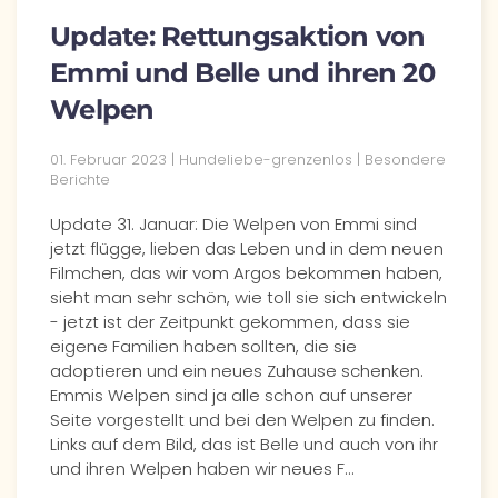
Update: Rettungsaktion von
Emmi und Belle und ihren 20
Welpen
01. Februar 2023 | Hundeliebe-grenzenlos | Besondere
Berichte
Update 31. Januar: Die Welpen von Emmi sind
jetzt flügge, lieben das Leben und in dem neuen
Filmchen, das wir vom Argos bekommen haben,
sieht man sehr schön, wie toll sie sich entwickeln
- jetzt ist der Zeitpunkt gekommen, dass sie
eigene Familien haben sollten, die sie
adoptieren und ein neues Zuhause schenken.
Emmis Welpen sind ja alle schon auf unserer
Seite vorgestellt und bei den Welpen zu finden.
Links auf dem Bild, das ist Belle und auch von ihr
und ihren Welpen haben wir neues F…