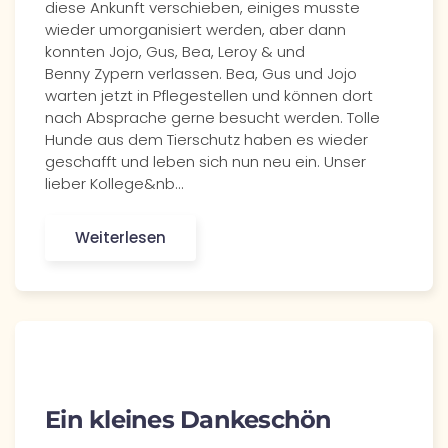
diese Ankunft verschieben, einiges musste
wieder umorganisiert werden, aber dann
konnten Jojo, Gus, Bea, Leroy & und
Benny Zypern verlassen. Bea, Gus und Jojo
warten jetzt in Pflegestellen und können dort
nach Absprache gerne besucht werden. Tolle
Hunde aus dem Tierschutz haben es wieder
geschafft und leben sich nun neu ein. Unser
lieber Kollege&nb…
Weiterlesen
Ein kleines Dankeschön