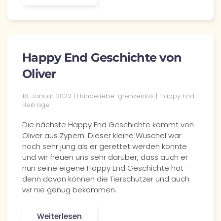
Happy End Geschichte von
Oliver
18. Januar 2023 | Hundeliebe-grenzenlos | Happy End
Beiträge
Die nächste Happy End Geschichte kommt von
Oliver aus Zypern. Dieser kleine Wuschel war
noch sehr jung als er gerettet werden konnte
und wir freuen uns sehr darüber, dass auch er
nun seine eigene Happy End Geschichte hat -
denn davon können die Tierschützer und auch
wir nie genug bekommen.
Weiterlesen