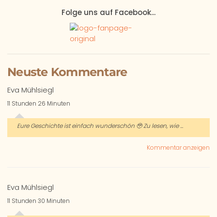
Folge uns auf Facebook...
Neuste Kommentare
Eva Mühlsiegl
11 Stunden 26 Minuten
Eure Geschichte ist einfach wunderschön 🥹 Zu lesen, wie ...
Kommentar anzeigen
Eva Mühlsiegl
11 Stunden 30 Minuten