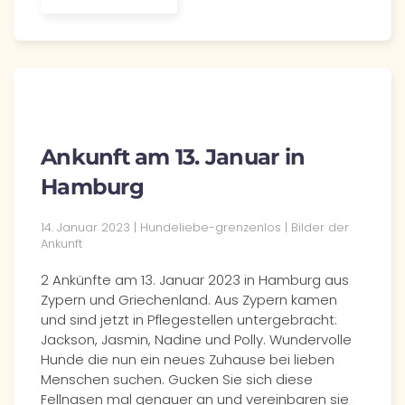
Ankunft am 13. Januar in
Hamburg
14. Januar 2023 | Hundeliebe-grenzenlos | Bilder der
Ankunft
2 Ankünfte am 13. Januar 2023 in Hamburg aus
Zypern und Griechenland. Aus Zypern kamen
und sind jetzt in Pflegestellen untergebracht:
Jackson, Jasmin, Nadine und Polly. Wundervolle
Hunde die nun ein neues Zuhause bei lieben
Menschen suchen. Gucken Sie sich diese
Fellnasen mal genauer an und vereinbaren sie