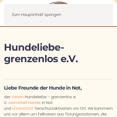
Menü
Zum Hauptinhalt springen
Hundeliebe-
grenzenlos e.V.
Liebe Freunde der Hunde in Not,
der
Verein
Hundeliebe - grenzenlos e.
V.
vermittelt Hunde
in Not
und
unterstützt
Tierschutzaktivisten vor Ort. Wir kümmern
uns vor allem um Fellnasen aus Tötungsstationen, die