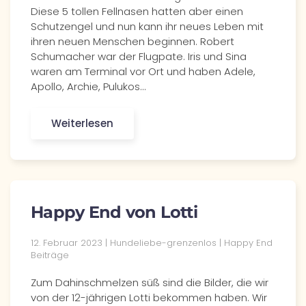
Diese 5 tollen Fellnasen hatten aber einen
Schutzengel und nun kann ihr neues Leben mit
ihren neuen Menschen beginnen. Robert
Schumacher war der Flugpate. Iris und Sina
waren am Terminal vor Ort und haben Adele,
Apollo, Archie, Pulukos…
Weiterlesen
Happy End von Lotti
12. Februar 2023 | Hundeliebe-grenzenlos | Happy End
Beiträge
Zum Dahinschmelzen süß sind die Bilder, die wir
von der 12-jährigen Lotti bekommen haben. Wir