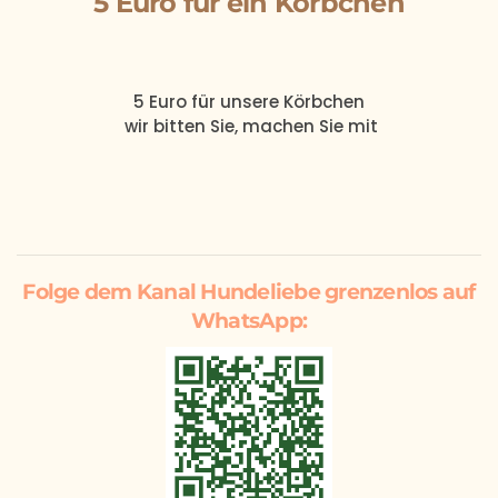
5 Euro für ein Körbchen
5 Euro
für unsere
Körbchen
wir bitten Sie, machen Sie mit
Folge dem Kanal Hundeliebe grenzenlos auf
WhatsApp: