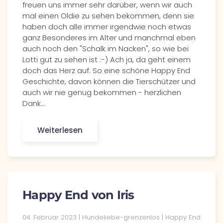
freuen uns immer sehr darüber, wenn wir auch
mal einen Oldie zu sehen bekommen, denn sie
haben doch alle immer irgendwie noch etwas
ganz Besonderes im Alter und manchmal eben
auch noch den "Schalk im Nacken", so wie bei
Lotti gut zu sehen ist :-) Ach ja, da geht einem
doch das Herz auf. So eine schöne Happy End
Geschichte, davon können die Tierschützer und
auch wir nie genug bekommen - herzlichen
Dank…
Weiterlesen
Happy End von Iris
04. Februar 2023 | Hundeliebe-grenzenlos | Happy End