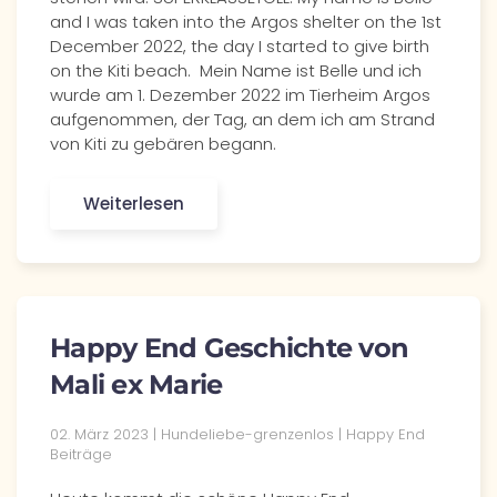
and I was taken into the Argos shelter on the 1st
December 2022, the day I started to give birth
on the Kiti beach. Mein Name ist Belle und ich
wurde am 1. Dezember 2022 im Tierheim Argos
aufgenommen, der Tag, an dem ich am Strand
von Kiti zu gebären begann.
Weiterlesen
Happy End Geschichte von
Mali ex Marie
02. März 2023 | Hundeliebe-grenzenlos | Happy End
Beiträge