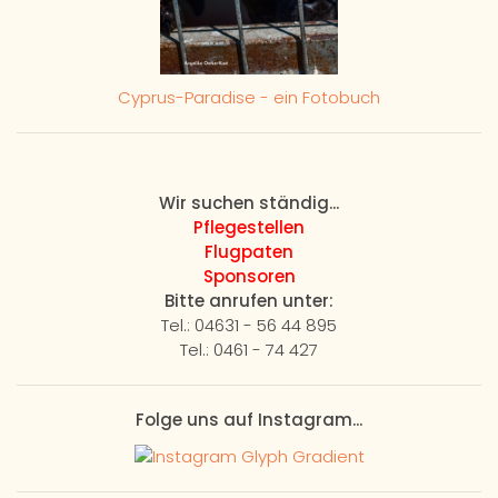
Cyprus-Paradise - ein Fotobuch
Wir suchen ständig...
Pflegestellen
Flugpaten
Sponsoren
Bitte anrufen unter:
Tel.: 04631 - 56 44 895
Tel.: 0461 - 74 427
Folge uns auf Instagram...