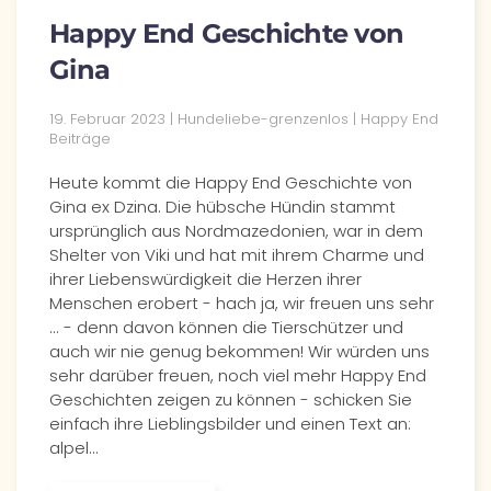
Happy End Geschichte von
Gina
19. Februar 2023 | Hundeliebe-grenzenlos | Happy End
Beiträge
Heute kommt die Happy End Geschichte von
Gina ex Dzina. Die hübsche Hündin stammt
ursprünglich aus Nordmazedonien, war in dem
Shelter von Viki und hat mit ihrem Charme und
ihrer Liebenswürdigkeit die Herzen ihrer
Menschen erobert - hach ja, wir freuen uns sehr
... - denn davon können die Tierschützer und
auch wir nie genug bekommen! Wir würden uns
sehr darüber freuen, noch viel mehr Happy End
Geschichten zeigen zu können - schicken Sie
einfach ihre Lieblingsbilder und einen Text an:
alpel…