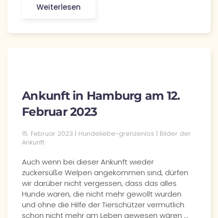
Weiterlesen
Ankunft in Hamburg am 12.
Februar 2023
15. Februar 2023 | Hundeliebe-grenzenlos | Bilder der
Ankunft
Auch wenn bei dieser Ankunft wieder
zuckersüße Welpen angekommen sind, dürfen
wir darüber nicht vergessen, dass das alles
Hunde waren, die nicht mehr gewollt wurden
und ohne die Hilfe der Tierschützer vermutlich
schon nicht mehr am Leben gewesen wären ...