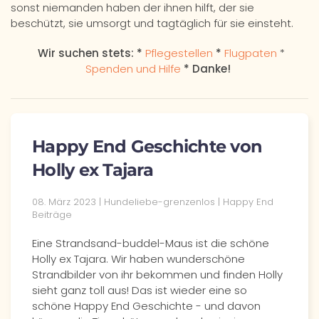
sonst niemanden haben der ihnen hilft, der sie
beschützt, sie umsorgt und tagtäglich für sie einsteht.
Wir suchen stets: *
Pflegestellen
*
Flugpaten
*
Spenden und Hilfe
* Danke!
Happy End Geschichte von
Holly ex Tajara
08. März 2023 | Hundeliebe-grenzenlos | Happy End
Beiträge
Eine Strandsand-buddel-Maus ist die schöne
Holly ex Tajara. Wir haben wunderschöne
Strandbilder von ihr bekommen und finden Holly
sieht ganz toll aus! Das ist wieder eine so
schöne Happy End Geschichte - und davon