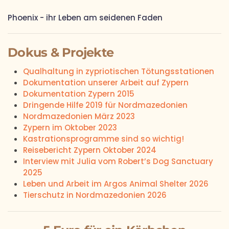
Phoenix - ihr Leben am seidenen Faden
Dokus & Projekte
Qualhaltung in zypriotischen Tötungsstationen
Dokumentation unserer Arbeit auf Zypern
Dokumentation Zypern 2015
Dringende Hilfe 2019 für Nordmazedonien
Nordmazedonien März 2023
Zypern im Oktober 2023
Kastrationsprogramme sind so wichtig!
Reisebericht Zypern Oktober 2024
Interview mit Julia vom Robert’s Dog Sanctuary
2025
Leben und Arbeit im Argos Animal Shelter 2026
Tierschutz in Nordmazedonien 2026