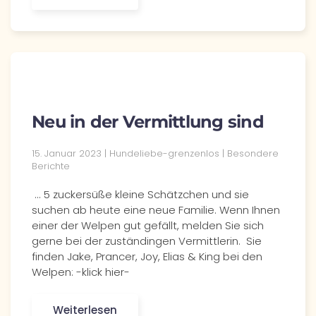
Neu in der Vermittlung sind
15. Januar 2023 | Hundeliebe-grenzenlos | Besondere
Berichte
... 5 zuckersüße kleine Schätzchen und sie
suchen ab heute eine neue Familie. Wenn Ihnen
einer der Welpen gut gefällt, melden Sie sich
gerne bei der zuständingen Vermittlerin. Sie
finden Jake, Prancer, Joy, Elias & King bei den
Welpen: -klick hier-
Weiterlesen