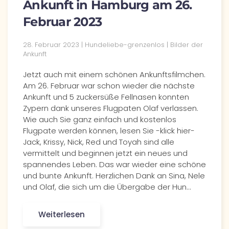
Ankunft in Hamburg am 26.
Februar 2023
28. Februar 2023 | Hundeliebe-grenzenlos | Bilder der
Ankunft
Jetzt auch mit einem schönen Ankunftsfilmchen.
Am 26. Februar war schon wieder die nächste
Ankunft und 5 zuckersüße Fellnasen konnten
Zypern dank unseres Flugpaten Olaf verlassen.
Wie auch Sie ganz einfach und kostenlos
Flugpate werden können, lesen Sie -klick hier-
Jack, Krissy, Nick, Red und Toyah sind alle
vermittelt und beginnen jetzt ein neues und
spannendes Leben. Das war wieder eine schöne
und bunte Ankunft. Herzlichen Dank an Sina, Nele
und Olaf, die sich um die Übergabe der Hun…
Weiterlesen