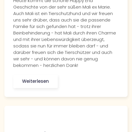
Heute kommt die schöne Happy End
Geschichte von der sehr süßen Mali ex Marie.
Auch Mali ist ein Tierschutzhund und wir freuen
uns sehr drüber, dass auch sie die passende
Familie für sich gefunden hat - trotz ihrer
Beinbehinderung - hat Mali durch ihren Charme
und mit ihrer Liebenswürdigkeit überzeugt,
sodass sie nun für immer bleiben darf - und
darüber freuen sich die Tierschützer und auch
wir sehr - und können davon nie genug
bekommen - herzlichen Dank!
Weiterlesen