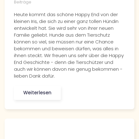
Beiträge
Heute kommt das schöne Happy End von der
kleinen Iris, die sich zu einer ganz tollen Hündin
entwickelt hat. Sie wird sehr von ihrer neuen
Familie geliebt. Hunde aus dem Tierschutz
können so viel, sie müssen nur eine Chance
bekommen und beweisen dürfen, was alles in
ihnen steckt. Wir freuen uns sehr über die Happy
End Geschichte - denn die Tierschützer und
auch wir können davon nie genug bekommen -
lieben Dank dafür.
Weiterlesen