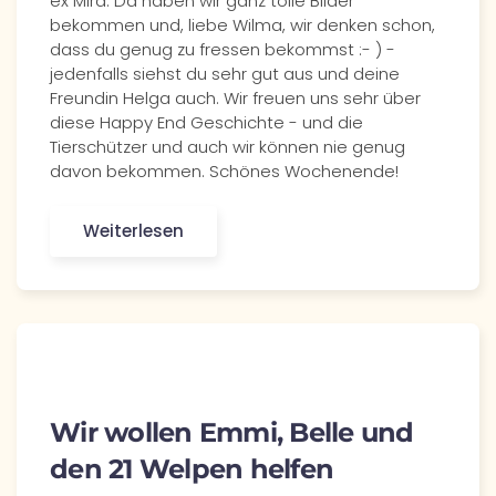
ex Mira. Da haben wir ganz tolle Bilder
bekommen und, liebe Wilma, wir denken schon,
dass du genug zu fressen bekommst :- ) -
jedenfalls siehst du sehr gut aus und deine
Freundin Helga auch. Wir freuen uns sehr über
diese Happy End Geschichte - und die
Tierschützer und auch wir können nie genug
davon bekommen. Schönes Wochenende!
Weiterlesen
Wir wollen Emmi, Belle und
den 21 Welpen helfen