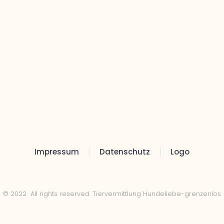
Impressum
Datenschutz
Logo
© 2022 All rights reserved. Tiervermittlung Hundeliebe-grenzenlos