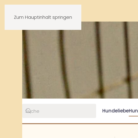
Zum Hauptinhalt springen
Hundeliebe
Hun