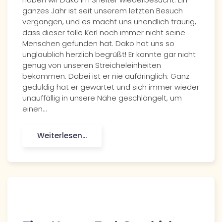
ganzes Jahr ist seit unserem letzten Besuch
vergangen, und es macht uns unendlich traurig,
dass dieser tolle Kerl noch immer nicht seine
Menschen gefunden hat. Dako hat uns so
unglaublich herzlich begrüßt! Er konnte gar nicht
genug von unseren Streicheleinheiten
bekommen. Dabei ist er nie aufdringlich: Ganz
geduldig hat er gewartet und sich immer wieder
unauffällig in unsere Nähe geschlängelt, um
einen…
Weiterlesen...