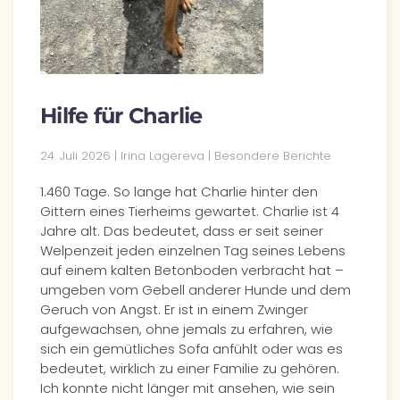
Hilfe für Charlie
24. Juli 2026
| Irina Lagereva |
Besondere Berichte
1.460 Tage. So lange hat Charlie hinter den
Gittern eines Tierheims gewartet. Charlie ist 4
Jahre alt. Das bedeutet, dass er seit seiner
Welpenzeit jeden einzelnen Tag seines Lebens
auf einem kalten Betonboden verbracht hat –
umgeben vom Gebell anderer Hunde und dem
Geruch von Angst. Er ist in einem Zwinger
aufgewachsen, ohne jemals zu erfahren, wie
sich ein gemütliches Sofa anfühlt oder was es
bedeutet, wirklich zu einer Familie zu gehören.
Ich konnte nicht länger mit ansehen, wie sein