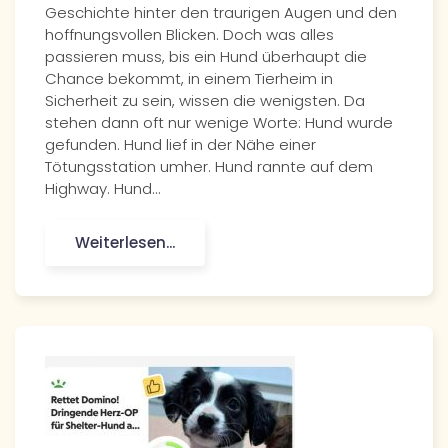
Geschichte hinter den traurigen Augen und den
hoffnungsvollen Blicken. Doch was alles
passieren muss, bis ein Hund überhaupt die
Chance bekommt, in einem Tierheim in
Sicherheit zu sein, wissen die wenigsten. Da
stehen dann oft nur wenige Worte: Hund wurde
gefunden. Hund lief in der Nähe einer
Tötungsstation umher. Hund rannte auf dem
Highway. Hund…
Weiterlesen...