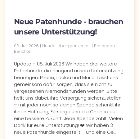
Neue Patenhunde - brauchen
unsere Unterstützung!
08. Juli 2026
| Hundeliebe-grenzenlos |
Besondere
Berichte
Update – 08. Juli 2026 Wir haben drei weitere
Patenhunde, die dringend unsere Unterstützung
benötigen: Phönix, Loulou und Marla. Lasst uns
gemeinsam dafür sorgen, dass sie nicht zu
vergessenen Niemandshunden werden. Bitte
helft uns dabei, ihre Versorgung sicherzustellen
– mit jeder noch so kleinen Spende schenkt ihr
ihnen Hoffnung, Fürsorge und die Chance auf
eine bessere Zukunft. Jede Spende zählt. Vielen
Dank für eure Unterstützung! ❤️ Wir haben 3
neue Patenhunde eingestellt – und eine Ge…