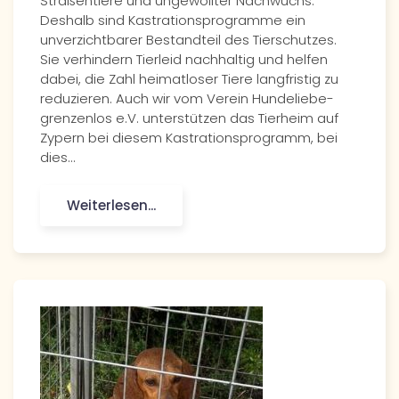
Straßentiere und ungewollter Nachwuchs.
Deshalb sind Kastrationsprogramme ein
unverzichtbarer Bestandteil des Tierschutzes.
Sie verhindern Tierleid nachhaltig und helfen
dabei, die Zahl heimatloser Tiere langfristig zu
reduzieren. Auch wir vom Verein Hundeliebe-
grenzenlos e.V. unterstützen das Tierheim auf
Zypern bei diesem Kastrationsprogramm, bei
dies…
Weiterlesen...