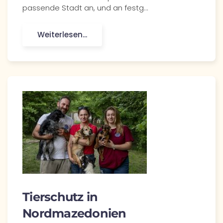
passende Stadt an, und an festg…
Weiterlesen...
Tierschutz in
Nordmazedonien