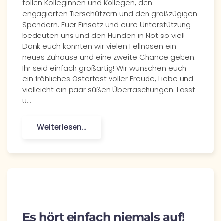
tollen Kolleginnen und Kollegen, den
engagierten Tierschützern und den großzügigen
Spendern. Euer Einsatz und eure Unterstützung
bedeuten uns und den Hunden in Not so viel!
Dank euch konnten wir vielen Fellnasen ein
neues Zuhause und eine zweite Chance geben.
Ihr seid einfach großartig! Wir wünschen euch
ein fröhliches Osterfest voller Freude, Liebe und
vielleicht ein paar süßen Überraschungen. Lasst
u…
Weiterlesen...
Es hört einfach niemals auf!