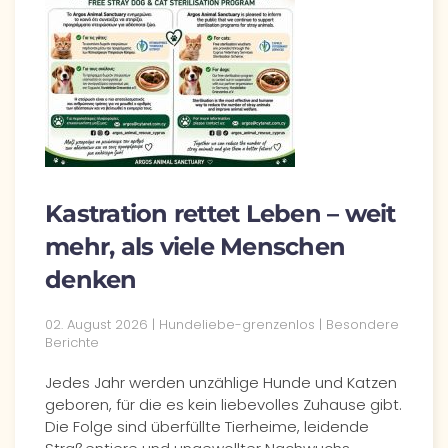
Kastration rettet Leben – weit
mehr, als viele Menschen
denken
02. August 2026
| Hundeliebe-grenzenlos |
Besondere
Berichte
Jedes Jahr werden unzählige Hunde und Katzen
geboren, für die es kein liebevolles Zuhause gibt.
Die Folge sind überfüllte Tierheime, leidende