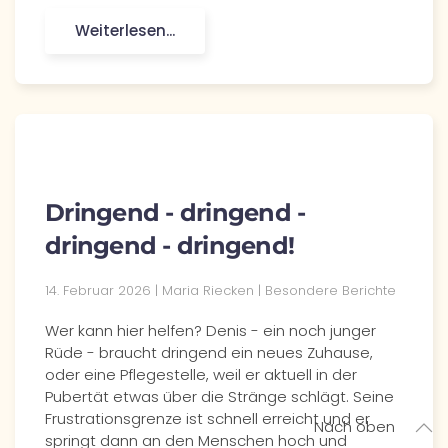
Weiterlesen...
Dringend - dringend -
dringend - dringend!
14. Februar 2026
| Maria Riecken |
Besondere Berichte
Wer kann hier helfen? Denis - ein noch junger
Rüde - braucht dringend ein neues Zuhause,
oder eine Pflegestelle, weil er aktuell in der
Pubertät etwas über die Stränge schlägt. Seine
Frustrationsgrenze ist schnell erreicht und er
Nach oben
springt dann an den Menschen hoch und