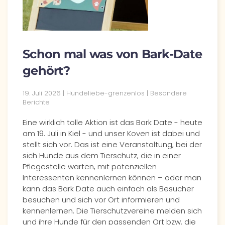
Schon mal was von Bark-Date
gehört?
19. Juli 2026
| Hundeliebe-grenzenlos |
Besondere
Berichte
Eine wirklich tolle Aktion ist das Bark Date - heute
am 19. Juli in Kiel - und unser Koven ist dabei und
stellt sich vor. Das ist eine Veranstaltung, bei der
sich Hunde aus dem Tierschutz, die in einer
Pflegestelle warten, mit potenziellen
Interessenten kennenlernen können – oder man
kann das Bark Date auch einfach als Besucher
besuchen und sich vor Ort informieren und
kennenlernen. Die Tierschutzvereine melden sich
und ihre Hunde für den passenden Ort bzw. die