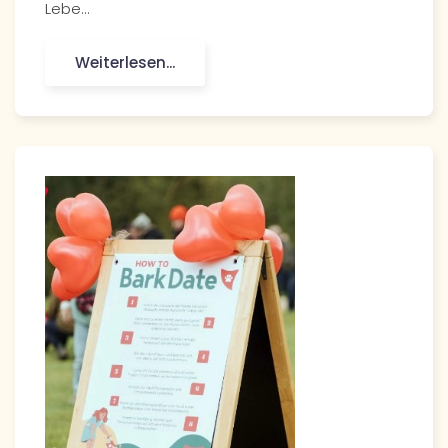
Lebe…
Weiterlesen...