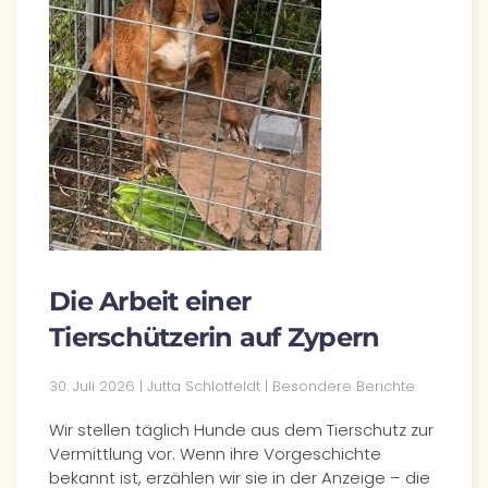
Die Arbeit einer
Tierschützerin auf Zypern
30. Juli 2026
| Jutta Schlotfeldt |
Besondere Berichte
Wir stellen täglich Hunde aus dem Tierschutz zur
Vermittlung vor. Wenn ihre Vorgeschichte
bekannt ist, erzählen wir sie in der Anzeige – die