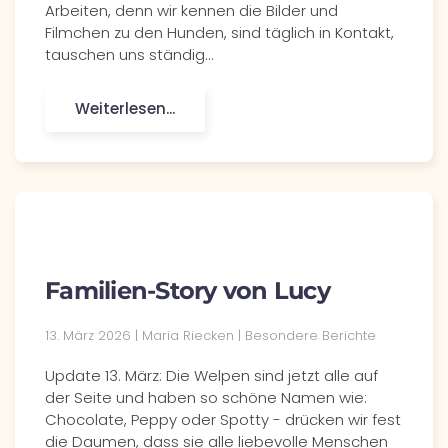
Arbeiten, denn wir kennen die Bilder und
Filmchen zu den Hunden, sind täglich in Kontakt,
tauschen uns ständig…
Weiterlesen...
Familien-Story von Lucy
13. März 2026
| Maria Riecken |
Besondere Berichte
Update 13. März: Die Welpen sind jetzt alle auf
der Seite und haben so schöne Namen wie:
Chocolate, Peppy oder Spotty - drücken wir fest
die Daumen, dass sie alle liebevolle Menschen