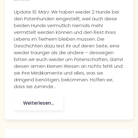
Update 10. März: Wir haben wieder 2 Hunde bei
den Patenhunden eingestellt, weil auch diese
beiden Hunde vermutlich niemals mehr
vermittelt werden können und den Rest ihres
Lebens im Tierheim bleiben müssen. Die
Geschichten dazu lest ihr auf deren Seite; eine
wieder trauriger als die andere – deswegen
bitten wir euch wieder um Patenschaften, damit
diesen armen kleinen Wesen an nichts fehlt und
sie ihre Medikamente und alles, was sie
dringend benötigen, bekommen. Hoffen wir,
dass sie zuminde…
Weiterlesen...