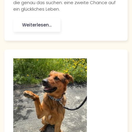
die genau das suchen: eine zweite Chance auf
ein glückliches Leben.
Weiterlesen...