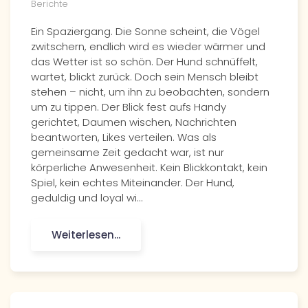
Berichte
Ein Spaziergang. Die Sonne scheint, die Vögel
zwitschern, endlich wird es wieder wärmer und
das Wetter ist so schön. Der Hund schnüffelt,
wartet, blickt zurück. Doch sein Mensch bleibt
stehen – nicht, um ihn zu beobachten, sondern
um zu tippen. Der Blick fest aufs Handy
gerichtet, Daumen wischen, Nachrichten
beantworten, Likes verteilen. Was als
gemeinsame Zeit gedacht war, ist nur
körperliche Anwesenheit. Kein Blickkontakt, kein
Spiel, kein echtes Miteinander. Der Hund,
geduldig und loyal wi…
Weiterlesen...