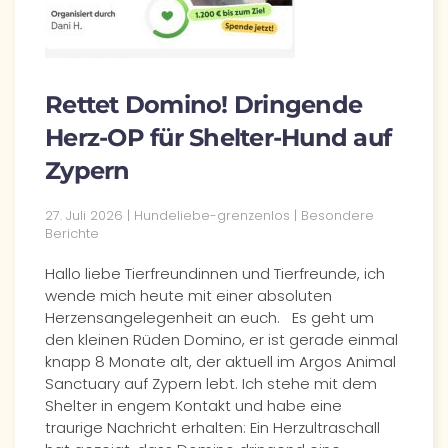
Rettet Domino! Dringende
Herz-OP für Shelter-Hund auf
Zypern
27. Juli 2026
| Hundeliebe-grenzenlos |
Besondere
Berichte
Hallo liebe Tierfreundinnen und Tierfreunde, ich
wende mich heute mit einer absoluten
Herzensangelegenheit an euch. Es geht um
den kleinen Rüden Domino, er ist gerade einmal
knapp 8 Monate alt, der aktuell im Argos Animal
Sanctuary auf Zypern lebt. Ich stehe mit dem
Shelter in engem Kontakt und habe eine
traurige Nachricht erhalten: Ein Herzultraschall