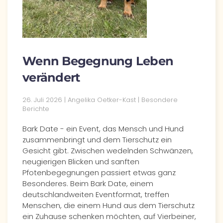
Wenn Begegnung Leben
verändert
26. Juli 2026
| Angelika Oetker-Kast |
Besondere
Berichte
Bark Date - ein Event, das Mensch und Hund
zusammenbringt und dem Tierschutz ein
Gesicht gibt. Zwischen wedelnden Schwänzen,
neugierigen Blicken und sanften
Pfotenbegegnungen passiert etwas ganz
Besonderes. Beim Bark Date, einem
deutschlandweiten Eventformat, treffen
Menschen, die einem Hund aus dem Tierschutz
ein Zuhause schenken möchten, auf Vierbeiner,