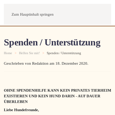
Menü
Zum Hauptinhalt springen
Spenden / Unterstützung
Home
Helfen Sie mit!
Spenden / Unterstützung
Geschrieben von Redaktion am
18. Dezember 2020
.
OHNE SPENDENHILFE KANN KEIN PRIVATES TIERHEIM
EXISTIEREN UND KEIN HUND DARIN - AUF DAUER
ÜBERLEBEN
Liebe Hundefreunde,