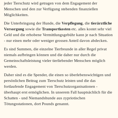
jeder Tierschutz wird getragen von dem Engagement der
Menschen und den zur Verfügung stehenden finanziellen
Möglichkeiten.
Die Unterbringung der Hunde, die
Verpflegung
, die
tierärztliche
Versorgung
sowie die
Transportkosten
etc. alles kostet sehr viel
Geld und die erhobene Vermittlungsgebühr kann je nach Situation
- nur einen mehr oder weniger grossen Anteil davon abdecken.
Es sind Summen, die einzelne Tierfreunde in aller Regel privat
niemals aufbringen können und die daher nur durch die
Gemeinschaftsleistung vieler tierliebender Menschen möglich
werden.
Daher sind es die Spender, die einen so überlebenswichtigen und
persönlichen Beitrag zum Tierschutz leisten und die das
fortlaufende Engagement von Tierschutzorganisationen -
überhaupt erst ermöglichen. In unserem Fall hauptsächlich für die
Schatten - und Niemandshunde aus zypriotischen
Tötungsstationen, dort Pounds genannt.