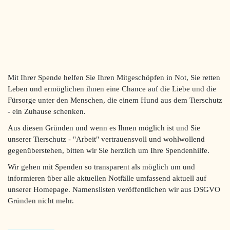
Mit Ihrer Spende helfen Sie Ihren Mitgeschöpfen in Not, Sie retten
Leben und ermöglichen ihnen eine Chance auf die Liebe und die
Fürsorge unter den Menschen, die einem Hund aus dem Tierschutz
- ein Zuhause schenken.
Aus diesen Gründen und wenn es Ihnen möglich ist und Sie
unserer Tierschutz - "Arbeit" vertrauensvoll und wohlwollend
gegenüberstehen, bitten wir Sie herzlich um Ihre Spendenhilfe.
Wir gehen mit Spenden so transparent als möglich um und
informieren über alle aktuellen Notfälle umfassend aktuell auf
unserer Homepage. Namenslisten veröffentlichen wir aus DSGVO
Gründen nicht mehr.