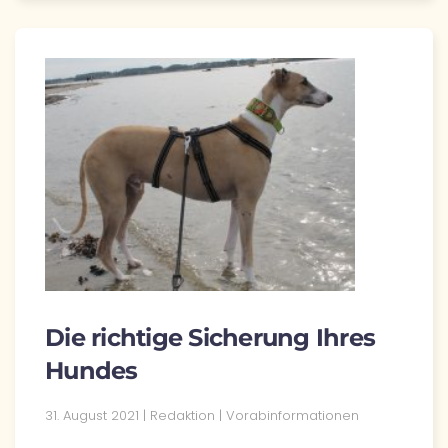
Die richtige Sicherung Ihres
Hundes
31. August 2021
| Redaktion |
Vorabinformationen