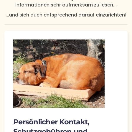
Informationen sehr aufmerksam zu lesen...
...und sich auch entsprechend darauf einzurichten!
Persönlicher Kontakt,
Schutzgebühren und