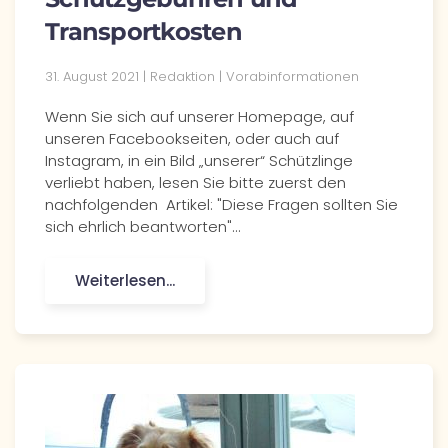
Transportkosten
31. August 2021
| Redaktion |
Vorabinformationen
Wenn Sie sich auf unserer Homepage, auf
unseren Facebookseiten, oder auch auf
Instagram, in ein Bild „unserer“ Schützlinge
verliebt haben, lesen Sie bitte zuerst den
nachfolgenden Artikel: "Diese Fragen sollten Sie
sich ehrlich beantworten"...
Weiterlesen...