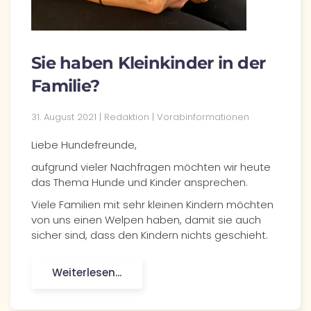
Sie haben Kleinkinder in der
Familie?
31. August 2021
| Redaktion |
Vorabinformationen
Liebe Hundefreunde,
aufgrund vieler Nachfragen möchten wir heute
das Thema Hunde und Kinder ansprechen.
Viele Familien mit sehr kleinen Kindern möchten
von uns einen Welpen haben, damit sie auch
sicher sind, dass den Kindern nichts geschieht.
Weiterlesen...