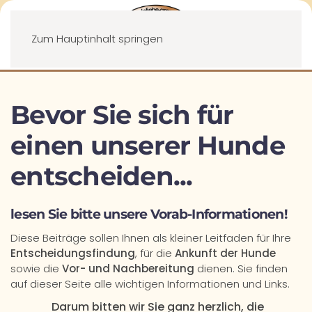
Menü
Zum Hauptinhalt springen
Bevor Sie sich für
einen unserer Hunde
entscheiden...
lesen Sie bitte unsere Vorab-Informationen!
Diese Beiträge sollen Ihnen als kleiner Leitfaden für Ihre
Entscheidungsfindung
, für die
Ankunft der Hunde
sowie die
Vor- und Nachbereitung
dienen. Sie finden
auf dieser Seite alle wichtigen Informationen und Links.
Darum bitten wir Sie ganz herzlich, die