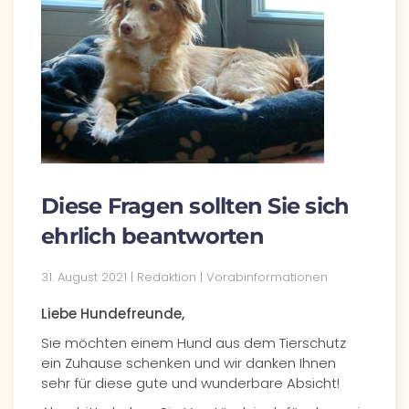
Diese Fragen sollten Sie sich
ehrlich beantworten
31. August 2021
| Redaktion |
Vorabinformationen
Liebe Hundefreunde,
Sie möchten einem Hund aus dem Tierschutz
ein Zuhause schenken und wir danken Ihnen
sehr für diese gute und wunderbare Absicht!