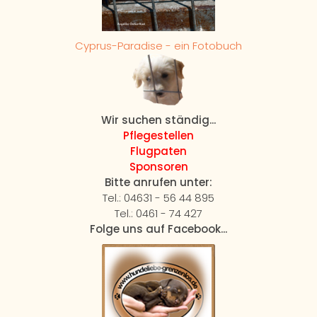
Cyprus-Paradise - ein Fotobuch
Wir suchen ständig...
Pflegestellen
Flugpaten
Sponsoren
Bitte anrufen unter:
Tel.: 04631 - 56 44 895
Tel.: 0461 - 74 427
Folge uns auf Facebook...