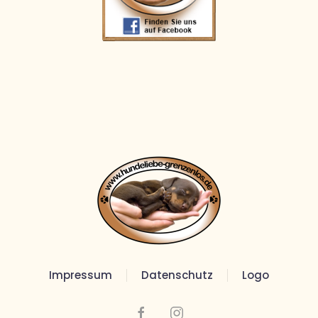
Impressum
Datenschutz
Logo