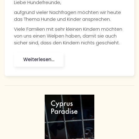
Liebe Hundefreunde,
aufgrund vieler Nachfragen möchten wir heute
das Thema Hunde und Kinder ansprechen.
Viele Familien mit sehr kleinen Kindern möchten
von uns einen Welpen haben, damit sie auch
sicher sind, dass den Kindern nichts geschieht.
Weiterlesen...