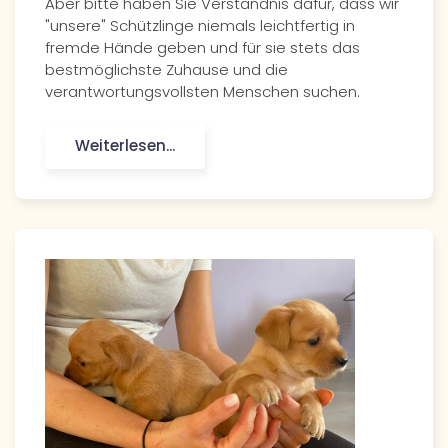
Aber bitte haben Sie Verständnis dafür, dass wir
"unsere" Schützlinge niemals leichtfertig in
fremde Hände geben und für sie stets das
bestmöglichste Zuhause und die
verantwortungsvollsten Menschen suchen.
Weiterlesen...