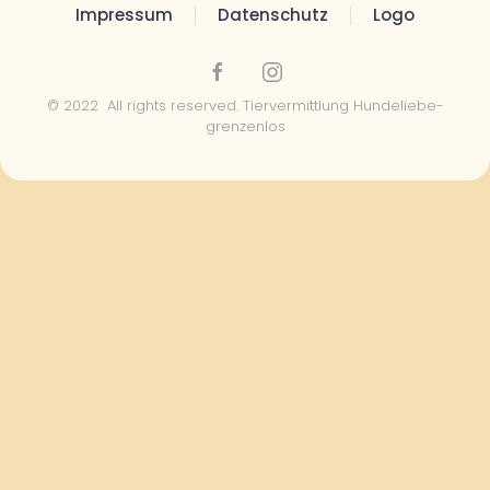
Impressum
Datenschutz
Logo
© 2022 All rights reserved. Tiervermittlung Hundeliebe-
grenzenlos