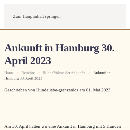
Menü
Zum Hauptinhalt springen
Ankunft in Hamburg 30.
April 2023
Home
Berichte
Bilder/Videos der Ankünfte
Ankunft in
Hamburg 30. April 2023
Geschrieben von Hundeliebe-grenzenlos am
01. Mai 2023
.
Am 30. April hatten wir eine Ankunft in Hamburg mit 5 Hunden