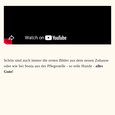
Schön sind auch immer die ersten Bilder aus dem neuen Zuhause
oder wie bei Sonia aus der Pflegestelle - so tolle Hunde -
alles
Gute!