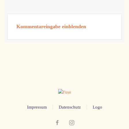
Kommentareingabe einblenden
Impressum
Datenschutz
Logo