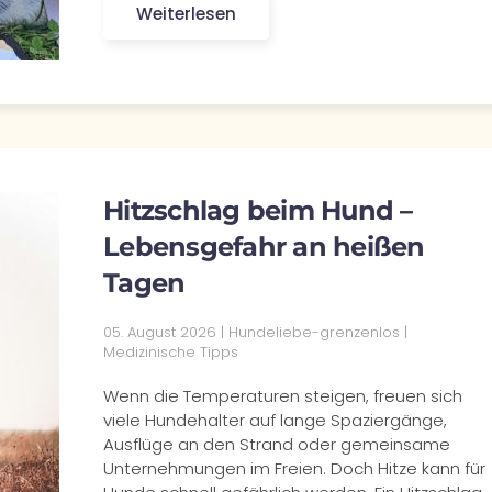
Weiterlesen
Hitzschlag beim Hund –
Lebensgefahr an heißen
Tagen
05. August 2026 | Hundeliebe-grenzenlos |
Medizinische Tipps
Wenn die Temperaturen steigen, freuen sich
viele Hundehalter auf lange Spaziergänge,
Ausflüge an den Strand oder gemeinsame
Unternehmungen im Freien. Doch Hitze kann für