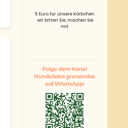
5 Euro
für unsere
Körbchen
wir bitten Sie, machen Sie
mit
Folge dem Kanal
Hundeliebe grenzenlos
auf WhatsApp: