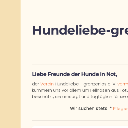
Hundeliebe-gre
Liebe Freunde der Hunde in Not,
der
Verein
Hundeliebe - grenzenlos e. V.
verm
kümmern uns vor allem um Fellnasen aus Tötun
beschützt, sie umsorgt und tagtäglich für sie 
Wir suchen stets: *
Pfleges