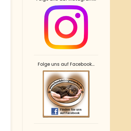
Folge uns auf Facebook...