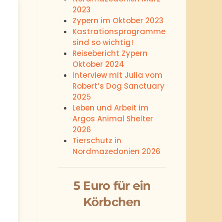
2023
Zypern im Oktober 2023
Kastrationsprogramme
sind so wichtig!
Reisebericht Zypern
Oktober 2024
Interview mit Julia vom
Robert’s Dog Sanctuary
2025
Leben und Arbeit im
Argos Animal Shelter
2026
Tierschutz in
Nordmazedonien 2026
5 Euro für ein
Körbchen