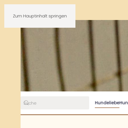
Zum Hauptinhalt springen
Hundeliebe
Hun