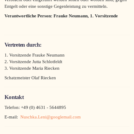
Entgelt oder eine sonstige Gegenleistung zu vermitteln.
Verantwortliche Person: Frauke Neumann, 1. Vorsitzende
Vertreten durch:
1. Vorsitzende Frauke Neumann
2. Vorsitzende Jutta Schlotfeldt
3. Vorsitzende Maria Riecken
Schatzmeister Olaf Riecken
Kontakt
Telefon: +49 (0) 4631 - 5644895
E-mail:
Nuschka.Leni@googlemail.com