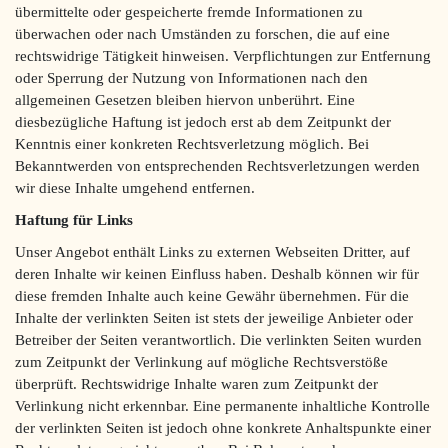
übermittelte oder gespeicherte fremde Informationen zu
überwachen oder nach Umständen zu forschen, die auf eine
rechtswidrige Tätigkeit hinweisen. Verpflichtungen zur Entfernung
oder Sperrung der Nutzung von Informationen nach den
allgemeinen Gesetzen bleiben hiervon unberührt. Eine
diesbezügliche Haftung ist jedoch erst ab dem Zeitpunkt der
Kenntnis einer konkreten Rechtsverletzung möglich. Bei
Bekanntwerden von entsprechenden Rechtsverletzungen werden
wir diese Inhalte umgehend entfernen.
Haftung für Links
Unser Angebot enthält Links zu externen Webseiten Dritter, auf
deren Inhalte wir keinen Einfluss haben. Deshalb können wir für
diese fremden Inhalte auch keine Gewähr übernehmen. Für die
Inhalte der verlinkten Seiten ist stets der jeweilige Anbieter oder
Betreiber der Seiten verantwortlich. Die verlinkten Seiten wurden
zum Zeitpunkt der Verlinkung auf mögliche Rechtsverstöße
überprüft. Rechtswidrige Inhalte waren zum Zeitpunkt der
Verlinkung nicht erkennbar. Eine permanente inhaltliche Kontrolle
der verlinkten Seiten ist jedoch ohne konkrete Anhaltspunkte einer