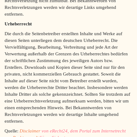
Rechtsverletzung nicht zumutbar. Bei Bekanntwerden von
Rechtsverletzungen werden wir derartige Links umgehend
entfernen.
Urheberrecht
Die durch die Seitenbetreiber erstellten Inhalte und Werke auf
diesen Seiten unterliegen dem deutschen Urheberrecht. Die
Vervielfältigung, Bearbeitung, Verbreitung und jede Art der
Verwertung außerhalb der Grenzen des Urheberrechtes bedürfen
der schriftlichen Zustimmung des jeweiligen Autors bzw.
Erstellers. Downloads und Kopien dieser Seite sind nur für den
privaten, nicht kommerziellen Gebrauch gestattet. Soweit die
Inhalte auf dieser Seite nicht vom Betreiber erstellt wurden,
werden die Urheberrechte Dritter beachtet. Insbesondere werden
Inhalte Dritter als solche gekennzeichnet. Sollten Sie trotzdem auf
eine Urheberrechtsverletzung aufmerksam werden, bitten wir um
einen entsprechenden Hinweis. Bei Bekanntwerden von
Rechtsverletzungen werden wir derartige Inhalte umgehend
entfernen.
Quelle:
Disclaimer
von eRecht24, dem Portal zum Internetrecht