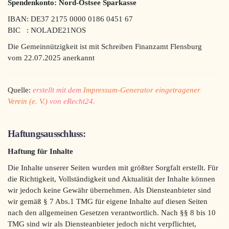
Spendenkonto: Nord-Ostsee Sparkasse
IBAN: DE37 2175 0000 0186 0451 67
BIC : NOLADE21NOS
Die Gemeinnützigkeit ist mit Schreiben Finanzamt Flensburg
vom 22.07.2025 anerkannt
Quelle:
erstellt mit dem
Impressum-Generator eingetragener
Verein (e. V.)
von eRecht24.
Haftungsausschluss:
Haftung für Inhalte
Die Inhalte unserer Seiten wurden mit größter Sorgfalt erstellt. Für
die Richtigkeit, Vollständigkeit und Aktualität der Inhalte können
wir jedoch keine Gewähr übernehmen. Als Diensteanbieter sind
wir gemäß § 7 Abs.1 TMG für eigene Inhalte auf diesen Seiten
nach den allgemeinen Gesetzen verantwortlich. Nach §§ 8 bis 10
TMG sind wir als Diensteanbieter jedoch nicht verpflichtet,