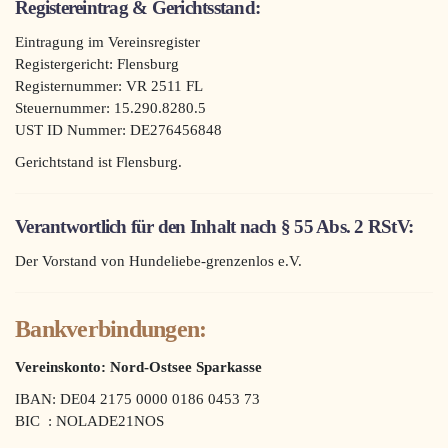
Registereintrag & Gerichtsstand:
Eintragung im Vereinsregister
Registergericht: Flensburg
Registernummer: VR 2511 FL
Steuernummer: 15.290.8280.5
UST ID Nummer: DE276456848
Gerichtstand ist Flensburg.
Verantwortlich für den Inhalt nach § 55 Abs. 2 RStV:
Der Vorstand von Hundeliebe-grenzenlos e.V.
Bankverbindungen:
Vereinskonto: Nord-Ostsee Sparkasse
IBAN: DE04 2175 0000 0186 0453 73
BIC : NOLADE21NOS