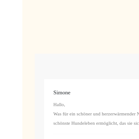
Simone
Hallo,
Was für ein schöner und herzerwärmender Nac
schönste Hundeleben ermöglicht, das sie si