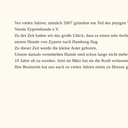
Vor vielen Jahren, nämlich 2007 gründete ein Teil des jetzigen
Verein Zypernhunde e.V.
Zu der Zeit hatten wir das große Glück, dass es einen sehr tie
unsere Hunde von Zypern nach Hamburg flog.
Zu dieser Zeit wurde die kleine Aster geboren.
Unsere damals vermittelten Hunde sind schon lange nicht mehr 
18 Jahre alt zu werden. Jetzt im März hat sie die Kraft verlas
Ihre Besitzerin hat uns nach so vielen Jahren einen zu Herzen