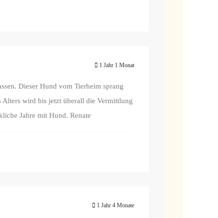
1 Jahr 1 Monat
lassen. Dieser Hund vom Tierheim sprang
lters wird bis jetzt überall die Vermittlung
ckliche Jahre mit Hund. Renate
1 Jahr 4 Monate