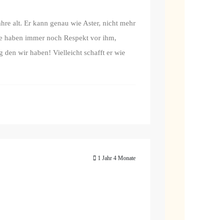
hre alt. Er kann genau wie Aster, nicht mehr
nde haben immer noch Respekt vor ihm,
den wir haben! Vielleicht schafft er wie
1 Jahr 4 Monate