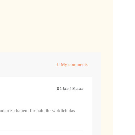
My comments
1 Jahr 4 Monate
nden zu haben. Ihr habt ihr wirklich das