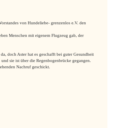
 Vorstandes von Hundeliebe- grenzenlos e.V. den
rlieben Menschen mit eigenem Flugzeug gab, der
da, doch Aster hat es geschafft bei guter Gesundheit
sen und sie ist über die Regenbogenbrücke gegangen.
 gehenden Nachruf geschickt.