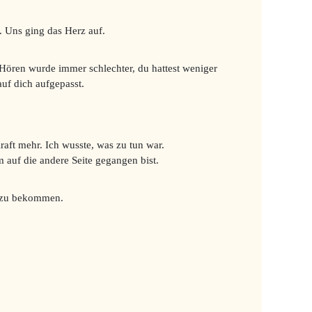
. Uns ging das Herz auf.
 Hören wurde immer schlechter, du hattest weniger
uf dich aufgepasst.
aft mehr. Ich wusste, was zu tun war.
 auf die andere Seite gegangen bist.
en zu bekommen.