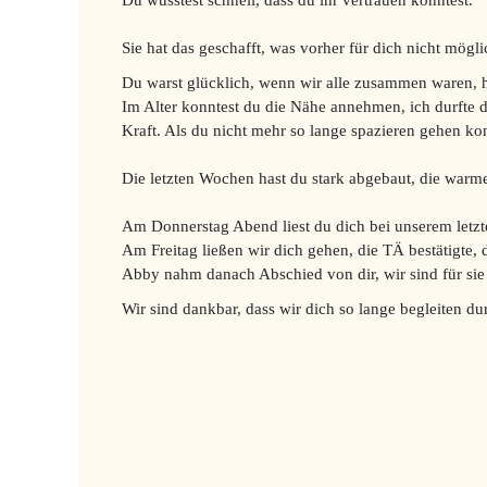
Sie hat das geschafft, was vorher für dich nicht mögl
Du warst glücklich, wenn wir alle zusammen waren, 
Im Alter konntest du die Nähe annehmen, ich durfte 
Kraft. Als du nicht mehr so lange spazieren gehen ko
Die letzten Wochen hast du stark abgebaut, die warm
Am Donnerstag Abend liest du dich bei unserem letzt
Am Freitag ließen wir dich gehen, die TÄ bestätigte,
Abby nahm danach Abschied von dir, wir sind für sie
Wir sind dankbar, dass wir dich so lange begleiten d