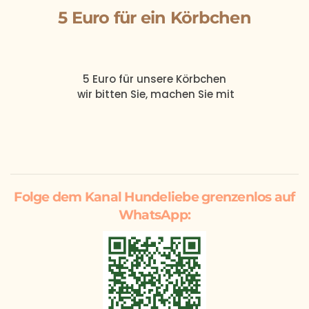
5 Euro für ein Körbchen
5 Euro
für unsere
Körbchen
wir bitten Sie, machen Sie mit
Folge dem Kanal Hundeliebe grenzenlos auf
WhatsApp: