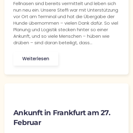
Fellnasen sind bereits vermittelt und leben sich
nun neu ein. Unsere Steffi war mit Unterstützung
vor Ort am Terminal und hat die Übergabe der
Hunde übernommen – vielen Dank dafür. So viel
Planung und Logistik stecken hinter so einer
Ankunft, und so viele Menschen – hüben wie
drüben – sind daran beteiligt, dass…
Weiterlesen
Ankunft in Frankfurt am 27.
Februar