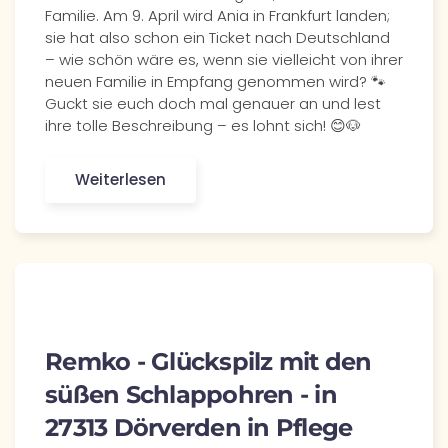
Familie. Am 9. April wird Ania in Frankfurt landen;
sie hat also schon ein Ticket nach Deutschland
– wie schön wäre es, wenn sie vielleicht von ihrer
neuen Familie in Empfang genommen wird? 🐾
Guckt sie euch doch mal genauer an und lest
ihre tolle Beschreibung – es lohnt sich! 😊🐶
Weiterlesen
Remko - Glückspilz mit den
süßen Schlappohren - in
27313 Dörverden in Pflege