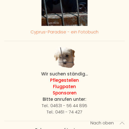
Cyprus-Paradise - ein Fotobuch
Wir suchen ständig...
Pflegestellen
Flugpaten
Sponsoren
Bitte anrufen unter:
Tel.: 04631 - 56 44 895
Tel.: 0461 - 74 427
Nach oben