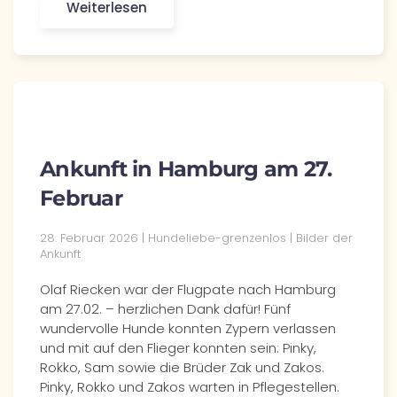
Weiterlesen
Ankunft in Hamburg am 27.
Februar
28. Februar 2026 | Hundeliebe-grenzenlos | Bilder der
Ankunft
Olaf Riecken war der Flugpate nach Hamburg
am 27.02. – herzlichen Dank dafür! Fünf
wundervolle Hunde konnten Zypern verlassen
und mit auf den Flieger konnten sein: Pinky,
Rokko, Sam sowie die Brüder Zak und Zakos.
Pinky, Rokko und Zakos warten in Pflegestellen.