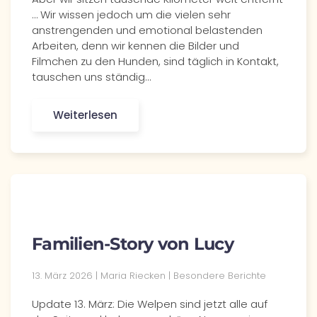
… Wir wissen jedoch um die vielen sehr
anstrengenden und emotional belastenden
Arbeiten, denn wir kennen die Bilder und
Filmchen zu den Hunden, sind täglich in Kontakt,
tauschen uns ständig…
Weiterlesen
Familien-Story von Lucy
13. März 2026 | Maria Riecken | Besondere Berichte
Update 13. März: Die Welpen sind jetzt alle auf