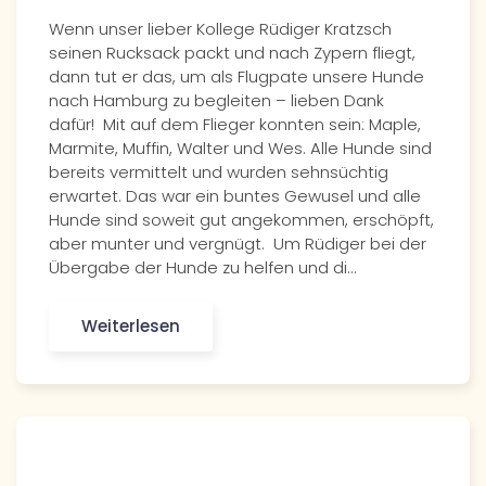
Wenn unser lieber Kollege Rüdiger Kratzsch
seinen Rucksack packt und nach Zypern fliegt,
dann tut er das, um als Flugpate unsere Hunde
nach Hamburg zu begleiten – lieben Dank
dafür! Mit auf dem Flieger konnten sein: Maple,
Marmite, Muffin, Walter und Wes. Alle Hunde sind
bereits vermittelt und wurden sehnsüchtig
erwartet. Das war ein buntes Gewusel und alle
Hunde sind soweit gut angekommen, erschöpft,
aber munter und vergnügt. Um Rüdiger bei der
Übergabe der Hunde zu helfen und di…
Weiterlesen