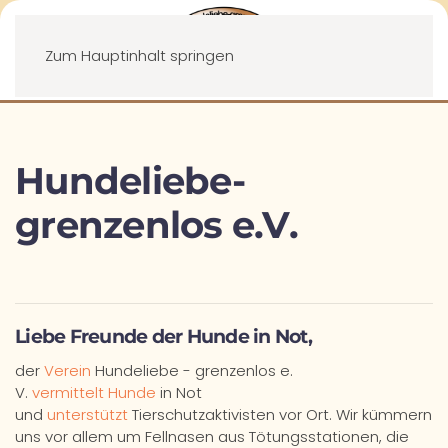
Menü
Zum Hauptinhalt springen
Hundeliebe-
grenzenlos e.V.
Liebe Freunde der Hunde in Not,
der
Verein
Hundeliebe - grenzenlos e.
V.
vermittelt Hunde
in Not
und
unterstützt
Tierschutzaktivisten vor Ort. Wir kümmern
uns vor allem um Fellnasen aus Tötungsstationen, die