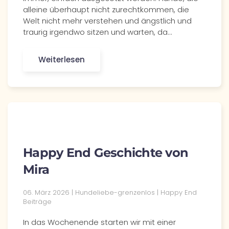
alleine überhaupt nicht zurechtkommen, die
Welt nicht mehr verstehen und ängstlich und
traurig irgendwo sitzen und warten, da…
Weiterlesen
Happy End Geschichte von
Mira
06. März 2026 | Hundeliebe-grenzenlos | Happy End
Beiträge
In das Wochenende starten wir mit einer