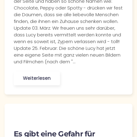
der Seite und haben so schöne Namen wie:
Chocolate, Peppy oder Spotty - drücken wir fest
die Daumen, dass sie alle liebevolle Menschen
finden, die ihnen ein Zuhause schenken wollen.
Update 03. März: Wir freuen uns sehr darüber,
dass Lucy bereits vermittelt werden konnte und
wenn es soweit ist, Zypern verlassen wird - toll!!
Update 25. Februar: Die schöne Lucy hat jetzt
eine eigene Seite mit ganz vielen neuen Bildern
und Filmchen (nach dem "…
Weiterlesen
Es gibt eine Gefahr für