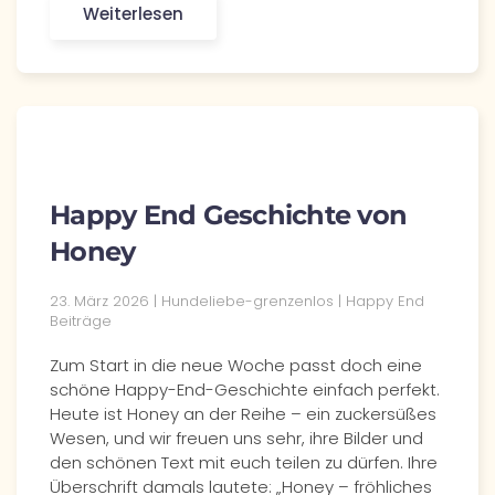
Weiterlesen
Happy End Geschichte von
Honey
23. März 2026 | Hundeliebe-grenzenlos | Happy End
Beiträge
Zum Start in die neue Woche passt doch eine
schöne Happy-End-Geschichte einfach perfekt.
Heute ist Honey an der Reihe – ein zuckersüßes
Wesen, und wir freuen uns sehr, ihre Bilder und
den schönen Text mit euch teilen zu dürfen. Ihre
Überschrift damals lautete: „Honey – fröhliches