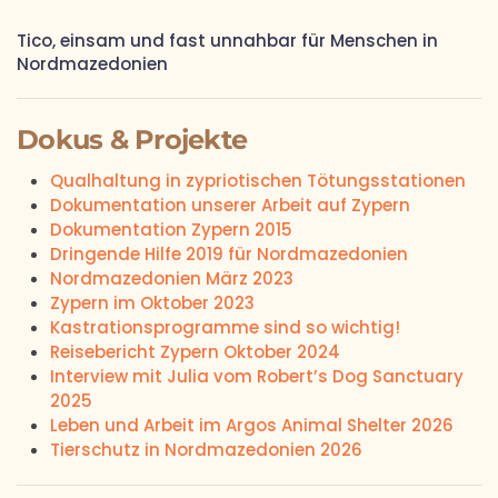
Tico, einsam und fast unnahbar für Menschen in
Nordmazedonien
Dokus & Projekte
Qualhaltung in zypriotischen Tötungsstationen
Dokumentation unserer Arbeit auf Zypern
Dokumentation Zypern 2015
Dringende Hilfe 2019 für Nordmazedonien
Nordmazedonien März 2023
Zypern im Oktober 2023
Kastrationsprogramme sind so wichtig!
Reisebericht Zypern Oktober 2024
Interview mit Julia vom Robert’s Dog Sanctuary
2025
Leben und Arbeit im Argos Animal Shelter 2026
Tierschutz in Nordmazedonien 2026