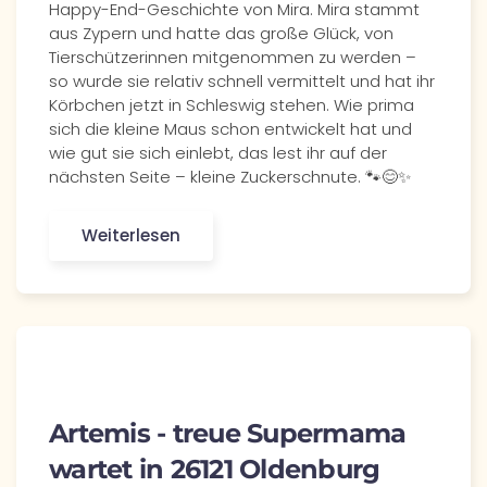
Happy-End-Geschichte von Mira. Mira stammt
aus Zypern und hatte das große Glück, von
Tierschützerinnen mitgenommen zu werden –
so wurde sie relativ schnell vermittelt und hat ihr
Körbchen jetzt in Schleswig stehen. Wie prima
sich die kleine Maus schon entwickelt hat und
wie gut sie sich einlebt, das lest ihr auf der
nächsten Seite – kleine Zuckerschnute. 🐾😊✨
Weiterlesen
Artemis - treue Supermama
wartet in 26121 Oldenburg