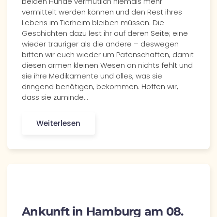
beiden Hunde vermutlich niemals mehr
vermittelt werden können und den Rest ihres
Lebens im Tierheim bleiben müssen. Die
Geschichten dazu lest ihr auf deren Seite; eine
wieder trauriger als die andere – deswegen
bitten wir euch wieder um Patenschaften, damit
diesen armen kleinen Wesen an nichts fehlt und
sie ihre Medikamente und alles, was sie
dringend benötigen, bekommen. Hoffen wir,
dass sie zuminde…
Weiterlesen
Ankunft in Hamburg am 08.