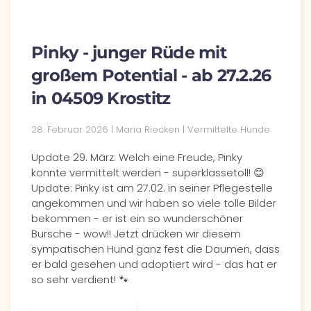
Pinky - junger Rüde mit
großem Potential - ab 27.2.26
in 04509 Krostitz
28. Februar 2026 | Maria Riecken | Vermittelte Hunde
Update 29. März: Welch eine Freude, Pinky
konnte vermittelt werden - superklassetoll! 😊
Update: Pinky ist am 27.02. in seiner Pflegestelle
angekommen und wir haben so viele tolle Bilder
bekommen - er ist ein so wunderschöner
Bursche - wow!! Jetzt drücken wir diesem
sympatischen Hund ganz fest die Daumen, dass
er bald gesehen und adoptiert wird - das hat er
so sehr verdient! 🐾