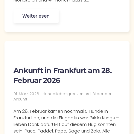
Weiterlesen
Ankunft in Frankfurt am 28.
Februar 2026
01. März 2026 | Hundeliebe-grenzenlos | Bilder der
Ankunft
Am 28. Februar kamen nochmal 5 Hunde in
Frankfurt an, und die Flugpatin war Gilda Krings –
lieben Dank dafür! Mit auf diesem Flug konnten
sein: Paco, Paddel, Papa, Sage und Zola. Alle