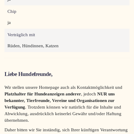
Chip
ja
Verträglich mit
Rüden, Hündinnen, Katzen
Liebe Hundefreunde,
Wir stellen unsere Homepage auch als Kontaktmöglichkeit und
Platzhalter für Hundeanzeigen anderer
, jedoch
NUR uns
bekannter, Tierfreunde, Vereine und Organisationen
zur
Verfügung
. Trotzdem können wir natürlich für die Inhalte und
Abwicklung, ausdrücklich keinerlei Gewähr und/oder Haftung
übernehmen.
Daher bitten wir Sie inständig, sich Ihrer künftigen Verantwortung