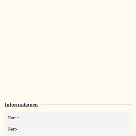
Informationen
Name
Nero