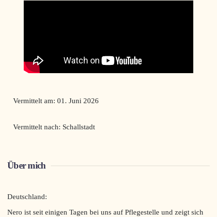
Vermittelt am: 01. Juni 2026
Vermittelt nach: Schallstadt
Über mich
Deutschland:
Nero ist seit einigen Tagen bei uns auf Pflegestelle und zeigt sich