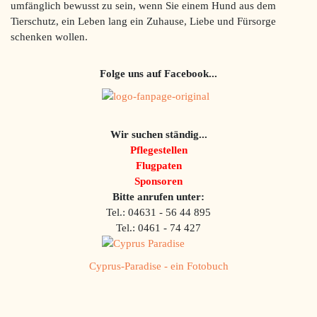
umfänglich bewusst zu sein, wenn Sie einem Hund aus dem
Tierschutz, ein Leben lang ein Zuhause, Liebe und Fürsorge
schenken wollen.
Folge uns auf Facebook...
Wir suchen ständig...
Pflegestellen
Flugpaten
Sponsoren
Bitte anrufen unter:
Tel.: 04631 - 56 44 895
Tel.: 0461 - 74 427
Cyprus-Paradise - ein Fotobuch