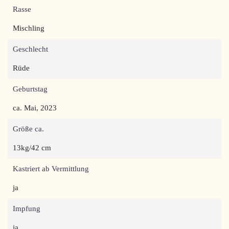
Rasse
Mischling
Geschlecht
Rüde
Geburtstag
ca. Mai, 2023
Größe ca.
13kg/42 cm
Kastriert ab Vermittlung
ja
Impfung
ja