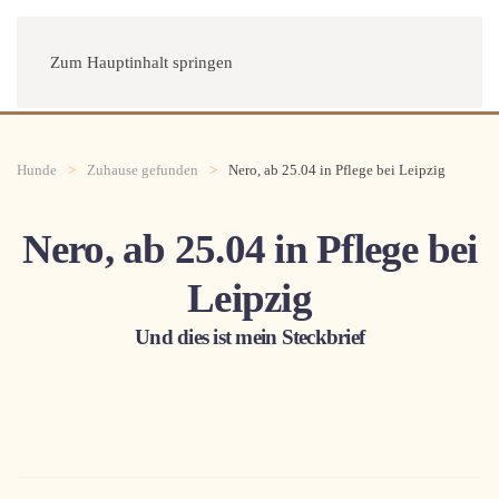
Menü
Zum Hauptinhalt springen
Hunde
Zuhause gefunden
Nero, ab 25.04 in Pflege bei Leipzig
Nero, ab 25.04 in Pflege bei
Leipzig
Und dies ist mein Steckbrief