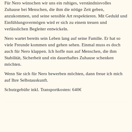
Für Nero wünschen wir uns ein ruhiges, verständnisvolles
Zuhause bei Menschen, die ihm die nötige Zeit geben,
anzukommen, und seine sensible Art respektieren. Mit Geduld und
Einfühlungsvermögen wird er sich zu einem treuen und
verlässlichen Begleiter entwickeln.
Nero wartet bereits sein Leben lang auf seine Familie. Er hat so
viele Freunde kommen und gehen sehen. Einmal muss es doch
auch für Nero klappen. Ich hoffe nun auf Menschen, die ihm
Stabilität, Sicherheit und ein dauerhaftes Zuhause schenken
möchten.
Wenn Sie sich für Nero bewerben möchten, dann freue ich mich
auf Ihre Selbstauskunft.
Schutzgebühr inkl. Transportkosten: 640€