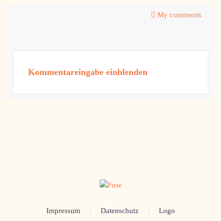
My comments
Kommentareingabe einblenden
Impressum
Datenschutz
Logo