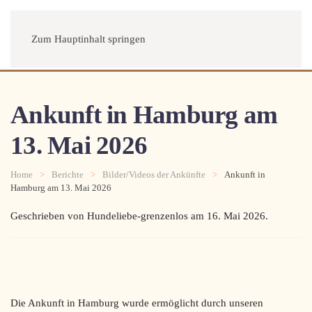
Menü
Zum Hauptinhalt springen
Ankunft in Hamburg am
13. Mai 2026
Home
Berichte
Bilder/Videos der Ankünfte
Ankunft in
Hamburg am 13. Mai 2026
Geschrieben von Hundeliebe-grenzenlos am
16. Mai 2026
.
Die Ankunft in Hamburg wurde ermöglicht durch unseren