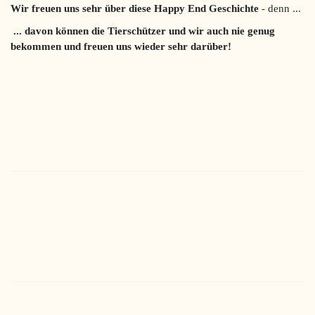
Wir freuen uns sehr über diese Happy End Geschichte
- denn ...
... davon können die Tierschützer und wir auch
nie genug
bekommen und freuen uns wieder sehr darüber!