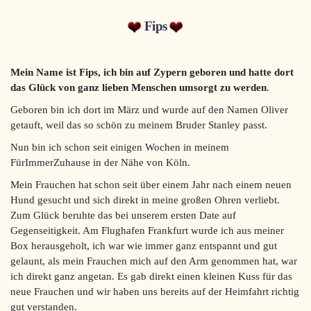
Fips
Mein Name ist Fips, ich bin auf Zypern geboren und hatte dort
das Glück von ganz lieben Menschen umsorgt zu werden
.
Geboren bin ich dort im März und wurde auf den Namen Oliver
getauft, weil das so schön zu meinem Bruder Stanley passt.
Nun bin ich schon seit einigen Wochen in meinem
FürImmerZuhause in der Nähe von Köln.
Mein Frauchen hat schon seit über einem Jahr nach einem neuen
Hund gesucht und sich direkt in meine großen Ohren verliebt.
Zum Glück beruhte das bei unserem ersten Date auf
Gegenseitigkeit. Am Flughafen Frankfurt wurde ich aus meiner
Box herausgeholt, ich war wie immer ganz entspannt und gut
gelaunt, als mein Frauchen mich auf den Arm genommen hat, war
ich direkt ganz angetan. Es gab direkt einen kleinen Kuss für das
neue Frauchen und wir haben uns bereits auf der Heimfahrt richtig
gut verstanden.