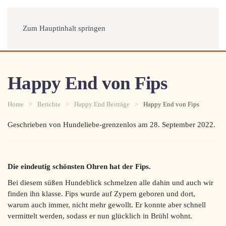
Menü
Zum Hauptinhalt springen
Happy End von Fips
Home
Berichte
Happy End Beiträge
Happy End von Fips
Geschrieben von Hundeliebe-grenzenlos am
28. September 2022
.
Die eindeutig schönsten Ohren hat der Fips.
Bei diesem süßen Hundeblick schmelzen alle dahin und auch wir
finden ihn klasse. Fips wurde auf Zypern geboren und dort,
warum auch immer, nicht mehr gewollt. Er konnte aber schnell
vermittelt werden, sodass er nun glücklich in Brühl wohnt.