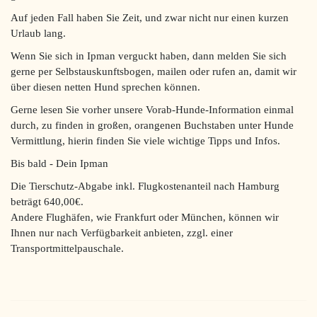
Auf jeden Fall haben Sie Zeit, und zwar nicht nur einen kurzen
Urlaub lang.
Wenn Sie sich in Ipman verguckt haben, dann melden Sie sich
gerne per Selbstauskunftsbogen, mailen oder rufen an, damit wir
über diesen netten Hund sprechen können.
Gerne lesen Sie vorher unsere Vorab-Hunde-Information einmal
durch, zu finden in großen, orangenen Buchstaben unter Hunde
Vermittlung, hierin finden Sie viele wichtige Tipps und Infos.
Bis bald - Dein Ipman
Die Tierschutz-Abgabe inkl. Flugkostenanteil nach Hamburg
beträgt 640,00€.
Andere Flughäfen, wie Frankfurt oder München, können wir
Ihnen nur nach Verfügbarkeit anbieten, zzgl. einer
Transportmittelpauschale.