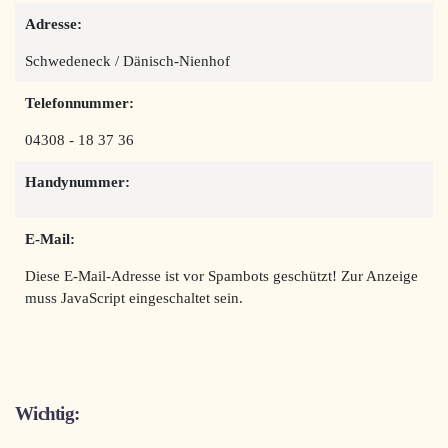
Adresse:
Schwedeneck / Dänisch-Nienhof
Telefonnummer:
04308 - 18 37 36
Handynummer:
E-Mail:
Diese E-Mail-Adresse ist vor Spambots geschützt! Zur Anzeige
muss JavaScript eingeschaltet sein.
Wichtig: