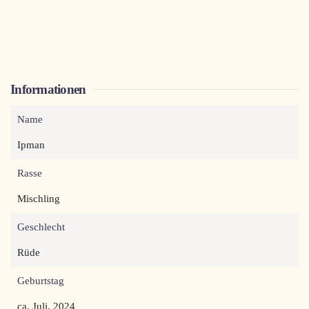
Informationen
Name
Ipman
Rasse
Mischling
Geschlecht
Rüde
Geburtstag
ca. Juli, 2024