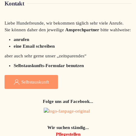
Kontakt
Liebe Hundefreunde, wir bekommen täglich sehr viele Anrufe.
Sie können daher den jeweilige
Ansprechpartner
bitte wahlweise:
anrufen
eine Email schreiben
aber auch sehr gerne unser „zeitsparendes“
Selbstauskunfts-Formular benutzen
Selbstauskunft
Folge uns auf Facebook...
Wir suchen ständig...
Pflegestellen