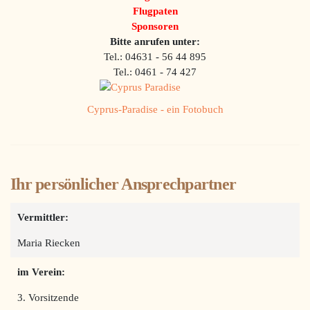
Flugpaten
Sponsoren
Bitte anrufen unter:
Tel.: 04631 - 56 44 895
Tel.: 0461 - 74 427
Cyprus-Paradise - ein Fotobuch
Ihr persönlicher Ansprechpartner
Vermittler:
Maria Riecken
im Verein:
3. Vorsitzende