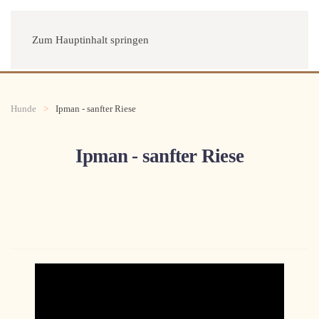
Menü
Zum Hauptinhalt springen
Hunde
Ipman - sanfter Riese
Ipman - sanfter Riese