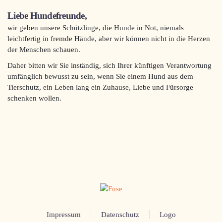
Liebe Hundefreunde,
wir geben unsere Schützlinge, die Hunde in Not, niemals
leichtfertig in fremde Hände, aber wir können nicht in die Herzen
der Menschen schauen.
Daher bitten wir Sie inständig, sich Ihrer künftigen Verantwortung
umfänglich bewusst zu sein, wenn Sie einem Hund aus dem
Tierschutz, ein Leben lang ein Zuhause, Liebe und Fürsorge
schenken wollen.
Impressum
Datenschutz
Logo