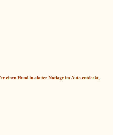
er einen Hund in akuter Notlage im Auto entdeckt,