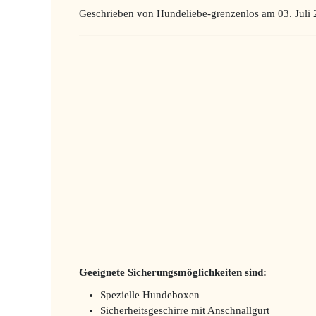
Geschrieben von Hundeliebe-grenzenlos am
03. Juli
Geeignete Sicherungsmöglichkeiten sind:
Spezielle Hundeboxen
Sicherheitsgeschirre mit Anschnallgurt