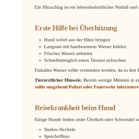
Ein Hitzschlag ist ein lebensbedrohlicher Notfall und er
Erste Hilfe bei Überhitzung
Hund sofort aus der Hitze bringen
Langsam mit handwarmem Wasser kühlen
Frisches Wasser anbieten
Schnellstmöglich einen Tierarzt aufsuchen
Eiskaltes Wasser sollte vermieden werden, da es den K
Tierärztlicher Hinweis:
Bereits wenige Minuten in e
sollte umgehend Polizei oder Feuerwehr informiere
Reisekrankheit beim Hund
Einige Hunde leiden unter Übelkeit oder Schwindel w
Starkes Hecheln
Speichelfluss