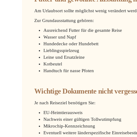
Am Urlaubsort sollte möglichst wenig verändert we
Zur Grundausstattung gehören:
Ausreichend Futter für die gesamte Reise
Wasser und Napf
Hundedecke oder Hundebett
Lieblingsspielzeug
Leine und Ersatzleine
Kotbeutel
Handtuch für nasse Pfoten
Wichtige Dokumente nicht vergess
Je nach Reiseziel benötigen Sie:
EU-Heimtierausweis
Nachweis einer gültigen Tollwutimpfung
Mikrochip-Kennzeichnung
Eventuell weitere länderspezifische Einreisebe