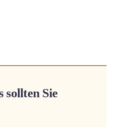
sollten Sie