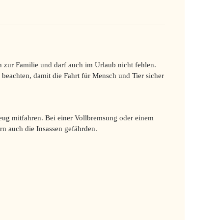
h zur Familie und darf auch im Urlaub nicht fehlen.
 beachten, damit die Fahrt für Mensch und Tier sicher
eug mitfahren. Bei einer Vollbremsung oder einem
ern auch die Insassen gefährden.