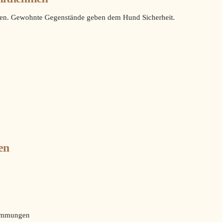
rden. Gewohnte Gegenstände geben dem Hund Sicherheit.
en
stimmungen