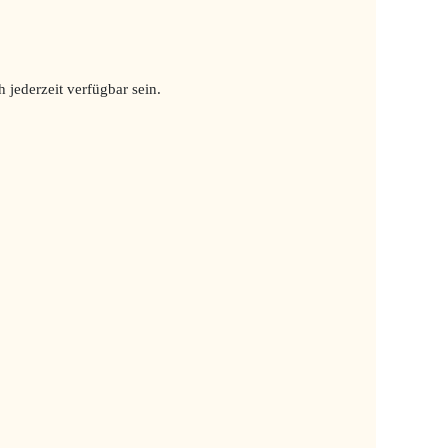
h jederzeit verfügbar sein.