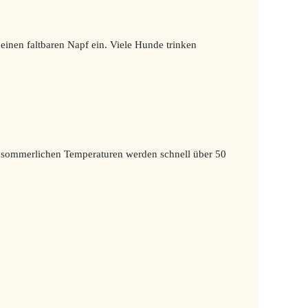
inen faltbaren Napf ein. Viele Hunde trinken
ei sommerlichen Temperaturen werden schnell über 50