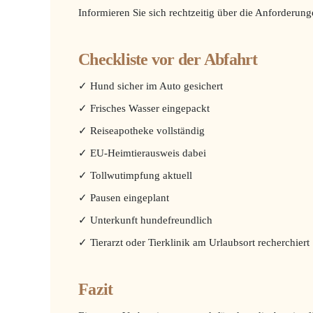
Informieren Sie sich rechtzeitig über die Anforderung
Checkliste vor der Abfahrt
✓ Hund sicher im Auto gesichert
✓ Frisches Wasser eingepackt
✓ Reiseapotheke vollständig
✓ EU-Heimtierausweis dabei
✓ Tollwutimpfung aktuell
✓ Pausen eingeplant
✓ Unterkunft hundefreundlich
✓ Tierarzt oder Tierklinik am Urlaubsort recherchiert
Fazit