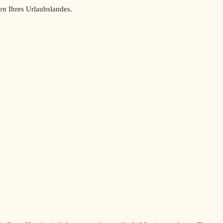
en Ihres Urlaubslandes.