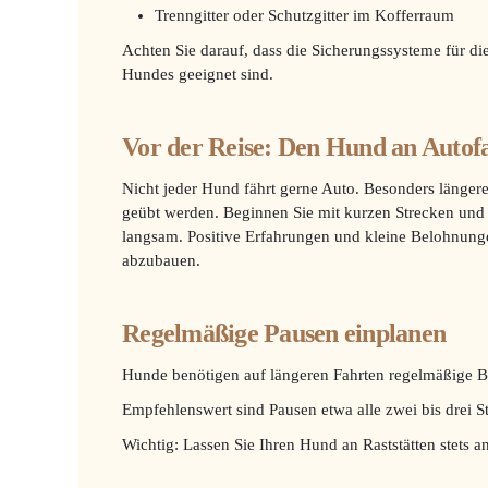
Trenngitter oder Schutzgitter im Kofferraum
Achten Sie darauf, dass die Sicherungssysteme für d
Hundes geeignet sind.
Vor der Reise: Den Hund an Auto
Nicht jeder Hund fährt gerne Auto. Besonders längere
geübt werden. Beginnen Sie mit kurzen Strecken und 
langsam. Positive Erfahrungen und kleine Belohnunge
abzubauen.
Regelmäßige Pausen einplanen
Hunde benötigen auf längeren Fahrten regelmäßige B
Empfehlenswert sind Pausen etwa alle zwei bis drei S
Wichtig: Lassen Sie Ihren Hund an Raststätten stets