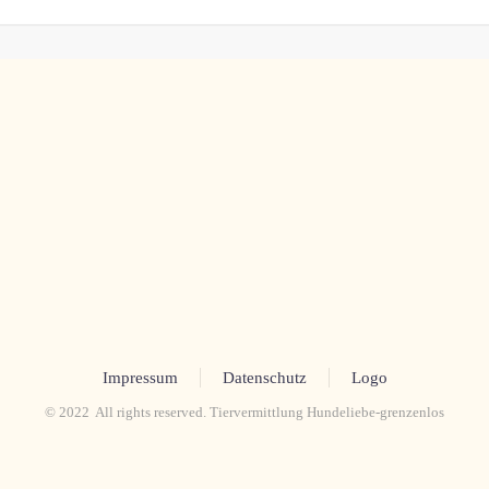
Impressum
Datenschutz
Logo
© 2022 All rights reserved. Tiervermittlung Hundeliebe-grenzenlos