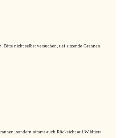
. Bitte nicht selbst versuchen, tief sitzende Grannen
r Grannen, sondern nimmt auch Rücksicht auf Wildtiere