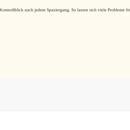
ontrollblick nach jedem Spaziergang. So lassen sich viele Probleme f