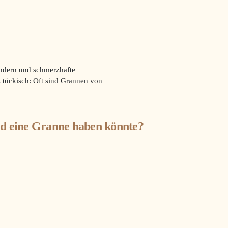
andern und schmerzhafte
tückisch: Oft sind Grannen von
d eine Granne haben könnte?