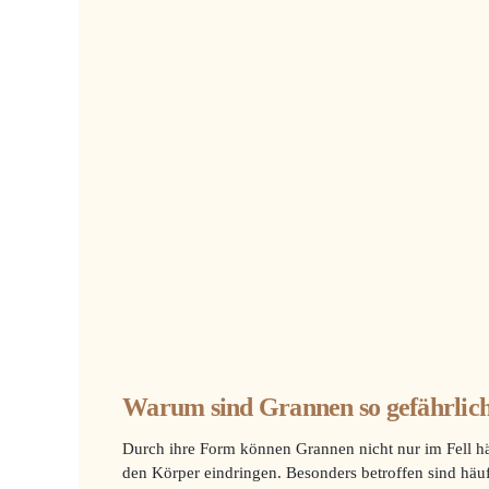
Warum sind Grannen so gefährlic
Durch ihre Form können Grannen nicht nur im Fell h
den Körper eindringen. Besonders betroffen sind häuf