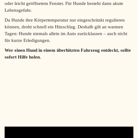
oder leicht geöffnetem Fenster. Für Hunde besteht dann akute
Lebensgefahr.
Da Hunde ihre Körpertemperatur nur eingeschränkt regulieren
können, droht schnell ein Hitzschlag. Deshalb gilt an warmen
Tagen: Hunde niemals allein im Auto zurücklassen – auch nicht
für kurze Erledigungen.
Wer einen Hund in einem überhitzten Fahrzeug entdeckt, sollte
sofort Hilfe holen.