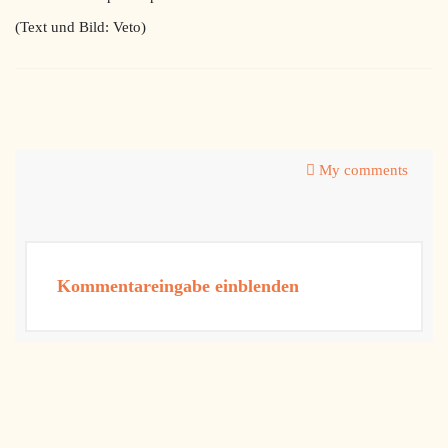
(Text und Bild: Veto)
My comments
Kommentareingabe einblenden