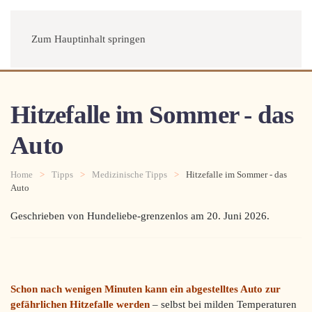
Menü
Zum Hauptinhalt springen
Hitzefalle im Sommer - das
Auto
Home
Tipps
Medizinische Tipps
Hitzefalle im Sommer - das
Auto
Geschrieben von Hundeliebe-grenzenlos am
20. Juni 2026
.
Schon nach wenigen Minuten kann ein abgestelltes Auto zur
gefährlichen Hitzefalle werden
– selbst bei milden Temperaturen