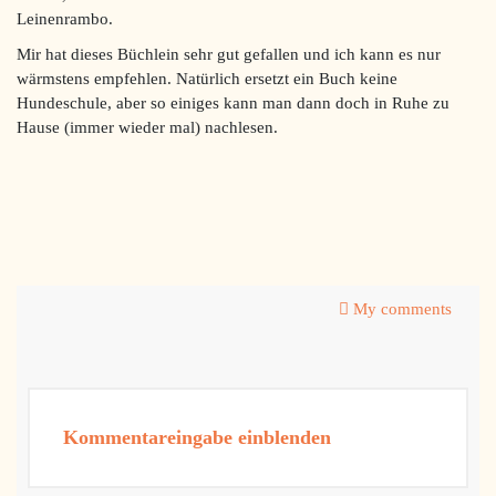
Leinenrambo.
Mir hat dieses Büchlein sehr gut gefallen und ich kann es nur
wärmstens empfehlen. Natürlich ersetzt ein Buch keine
Hundeschule, aber so einiges kann man dann doch in Ruhe zu
Hause (immer wieder mal) nachlesen.
My comments
Kommentareingabe einblenden