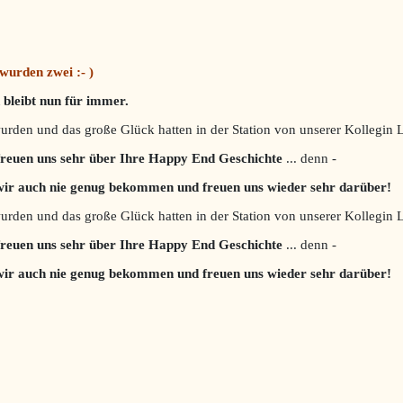
wurden zwei :- )
 bleibt nun für immer.
wurden und das große Glück hatten in der Station von unserer Kollegi
freuen uns sehr über Ihre Happy End Geschichte
... denn -
 wir auch
nie genug bekommen und freuen uns wieder sehr darüber!
wurden und das große Glück hatten in der Station von unserer Kollegi
freuen uns sehr über Ihre Happy End Geschichte
... denn -
 wir auch
nie genug bekommen und freuen uns wieder sehr darüber!