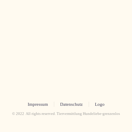
Impressum
Datenschutz
Logo
© 2022 All rights reserved. Tiervermittlung Hundeliebe-grenzenlos