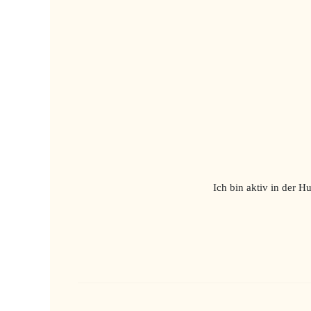
Ich bin aktiv in der 