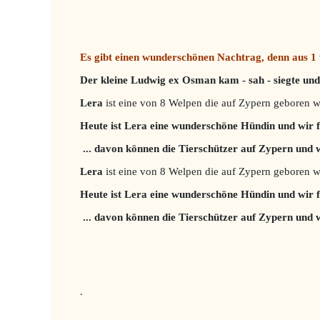
Es gibt einen wunderschönen Nachtrag, denn aus 1 
Der kleine Ludwig ex Osman kam - sah - siegte und
Lera
ist eine von 8 Welpen die auf Zypern geboren 
Heute ist Lera eine wunderschöne Hündin und wir 
... davon können die Tierschützer auf Zypern und
Lera
ist eine von 8 Welpen die auf Zypern geboren 
Heute ist Lera eine wunderschöne Hündin und wir 
... davon können die Tierschützer auf Zypern und
.