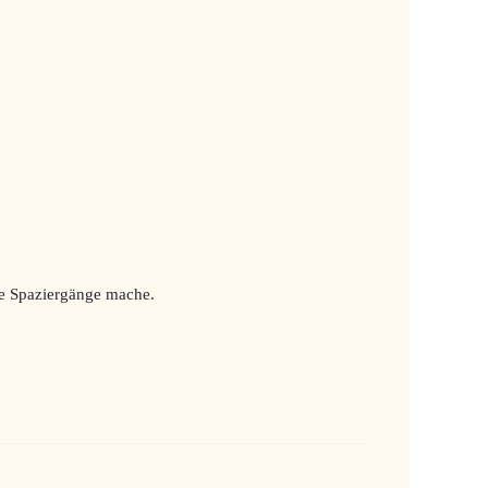
le Spaziergänge mache.