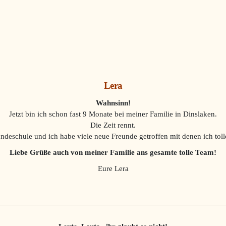
Lera
Wahnsinn!
Jetzt bin ich schon fast 9 Monate bei meiner Familie in Dinslaken.
Die Zeit rennt.
Hundeschule und ich habe viele neue Freunde getroffen
mit denen ich tol
Liebe Grüße auch von meiner Familie ans gesamte tolle Team!
Eure Lera