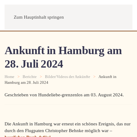
Menü
Zum Hauptinhalt springen
Ankunft in Hamburg am
28. Juli 2024
Home
Berichte
Bilder/Videos der Ankünfte
Ankunft in
Hamburg am 28. Juli 2024
Geschrieben von Hundeliebe-grenzenlos am
03. August 2024
.
Die Ankunft in Hamburg war erneut ein schönes Ereignis, das nur
durch den Flugpaten Christopher Behnke möglich war –