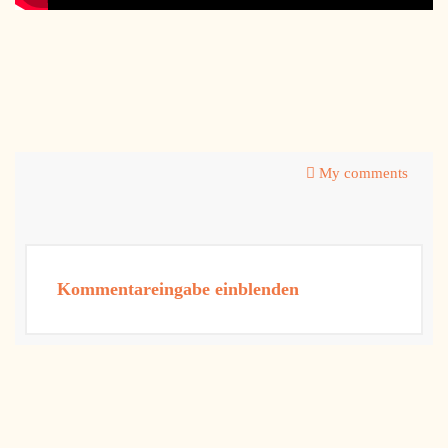
My comments
Kommentareingabe einblenden