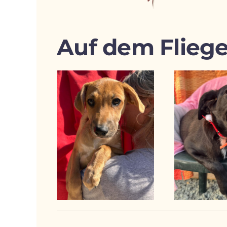
Auf dem Fliege