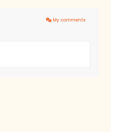
My comments