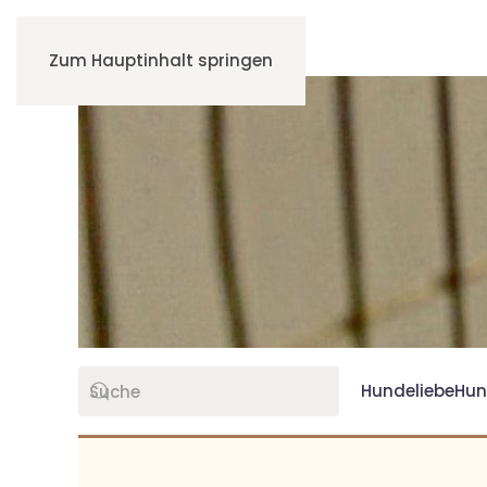
Zum Hauptinhalt springen
Hundeliebe
Hun