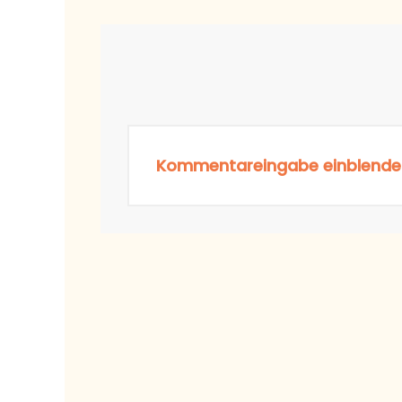
Kommentareingabe einblende