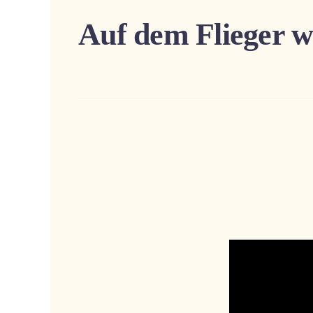
Auf dem Flieger w