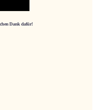
lichen Dank dafür!