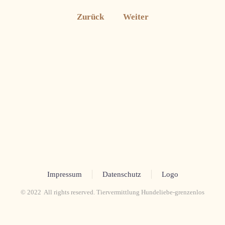
Zurück
Weiter
Impressum
Datenschutz
Logo
© 2022 All rights reserved. Tiervermittlung Hundeliebe-grenzenlos