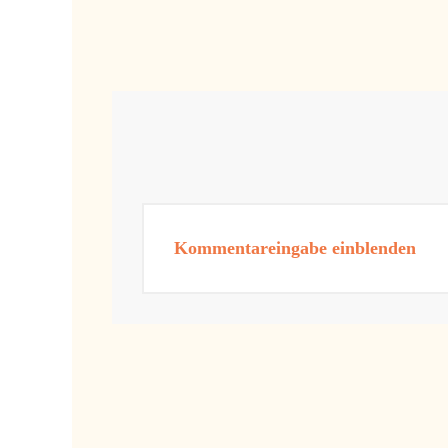
Kommentareingabe einblenden