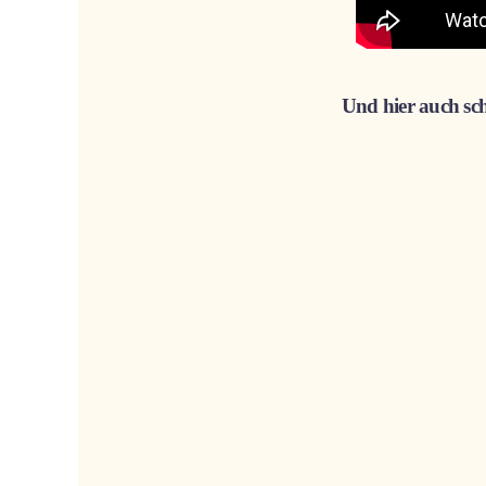
Und hier auch sch