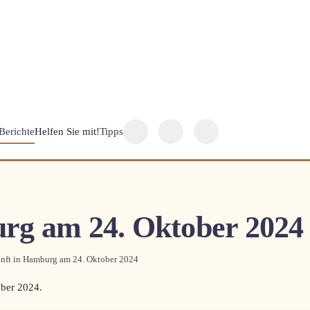
Berichte
Helfen Sie mit!
Tipps
rg am 24. Oktober 2024
nft in Hamburg am 24. Oktober 2024
ober 2024
.