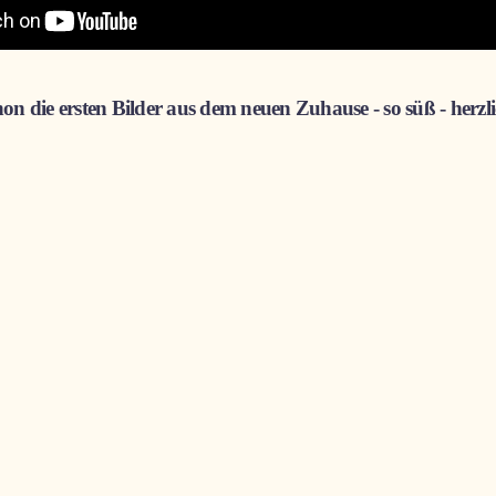
on die ersten Bilder aus dem neuen Zuhause - so süß - herz