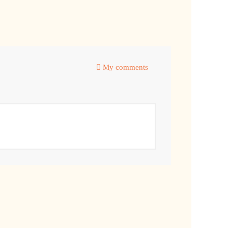
My comments