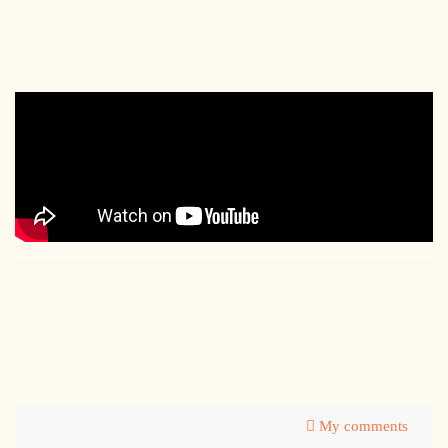
My comments