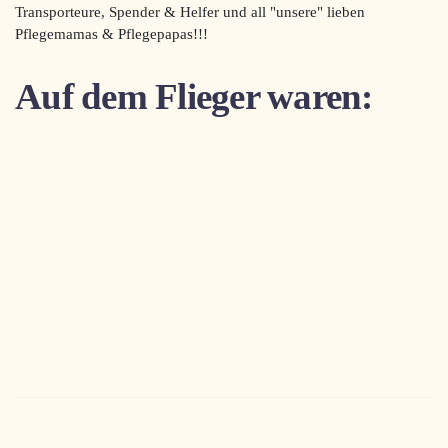
Transporteure, Spender & Helfer und all "unsere" lieben
Pflegemamas & Pflegepapas!!!
Auf dem Flieger waren: