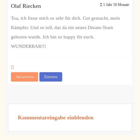
1 Jahr 10 Monate
Olaf Riecken
Toa, ich freue mich so sehr für dich. Gut gemacht, mein
Kämpfer. Und so toll, das da ein neues Dream-Team
geboren wurde. Ich bin so happy für euch.
WUNDERBAR!!!
Antworten
Zitieren
Kommentareingabe einblenden