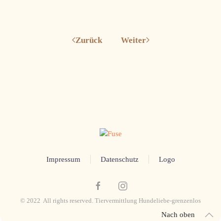
Zurück
Weiter
Impressum
Datenschutz
Logo
© 2022 All rights reserved. Tiervermittlung Hundeliebe-grenzenlos
Nach oben