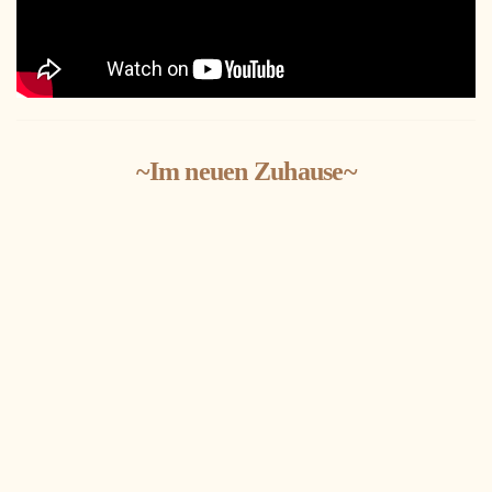
~Im neuen Zuhause~