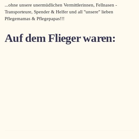
...ohne unsere unermüdlichen Vermittlerinnen, Fellnasen -
Transporteure, Spender & Helfer und all "unsere" lieben
Pflegemamas & Pflegepapas!!!
Auf dem Flieger waren: