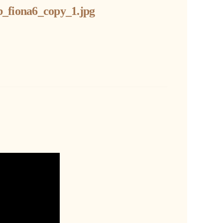
_fiona6_copy_1.jpg