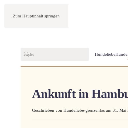
Zum Hauptinhalt springen
Hundeliebe
Hunde
Ankunft in Hambu
Geschrieben von Hundeliebe-grenzenlos am
31. Mai