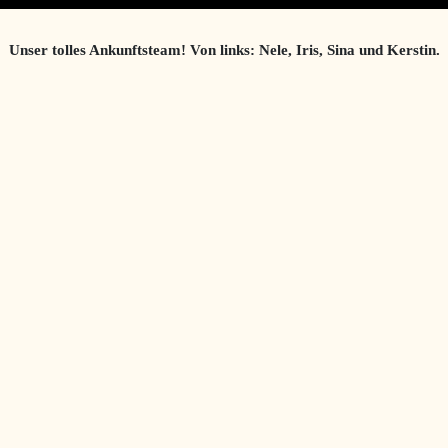
Unser tolles Ankunftsteam! Von links: Nele, Iris, Sina und Kerstin.