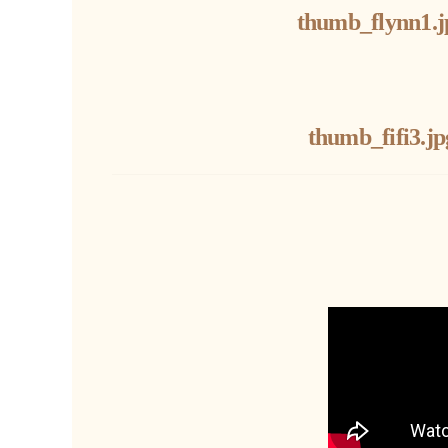
thumb_flynn1.j
thumb_fifi3.jp