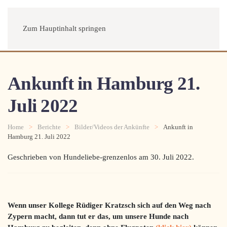
Menü
Zum Hauptinhalt springen
Ankunft in Hamburg 21.
Juli 2022
Home
Berichte
Bilder/Videos der Ankünfte
Ankunft in
Hamburg 21. Juli 2022
Geschrieben von Hundeliebe-grenzenlos am
30. Juli 2022
.
Wenn unser Kollege Rüdiger Kratzsch sich auf den Weg nach
Zypern macht, dann tut er das, um unsere Hunde nach