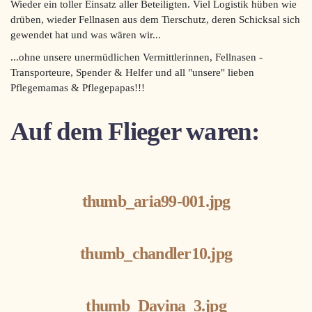
Wieder ein toller Einsatz aller Beteiligten. Viel Logistik hüben wie
drüben, wieder Fellnasen aus dem Tierschutz, deren Schicksal sich
gewendet hat und was wären wir...
...ohne unsere unermüdlichen Vermittlerinnen, Fellnasen -
Transporteure, Spender & Helfer und all "unsere" lieben
Pflegemamas & Pflegepapas!!!
Auf dem Flieger waren:
thumb_aria99-001.jpg
thumb_chandler10.jpg
thumb_Davina_3.jpg