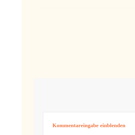
Kommentareingabe einblenden