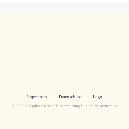
Impressum
Datenschutz
Logo
© 2022 All rights reserved. Tiervermittlung Hundeliebe-grenzenlos