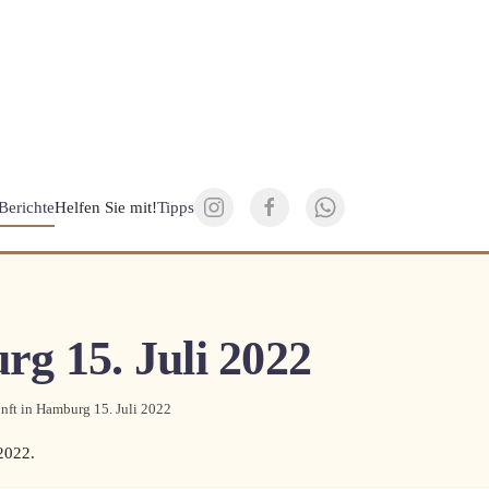
Berichte
Helfen Sie mit!
Tipps
g 15. Juli 2022
nft in Hamburg 15. Juli 2022
 2022
.