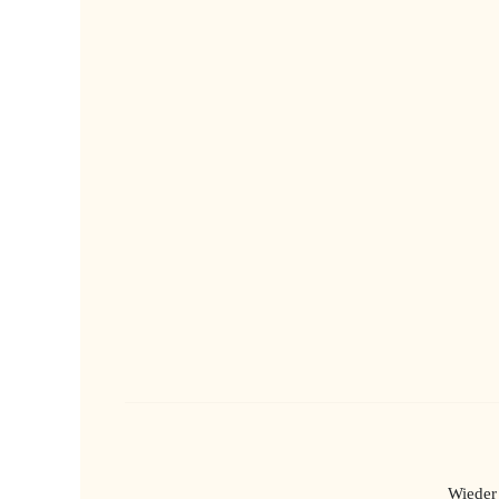
Wieder 