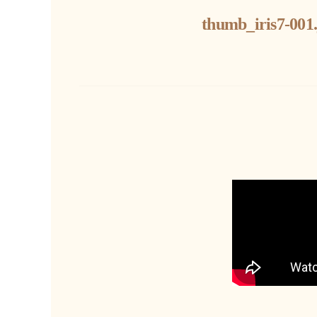
thumb_iris7-001