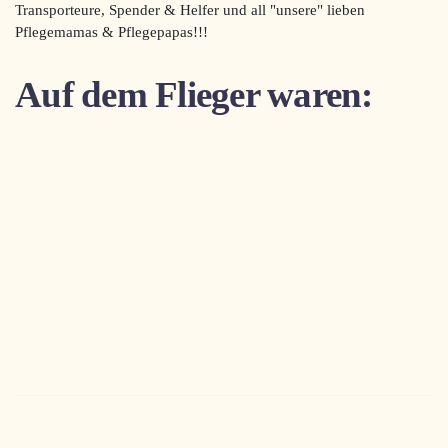
Transporteure, Spender & Helfer und all "unsere" lieben
Pflegemamas & Pflegepapas!!!
Auf dem Flieger waren: