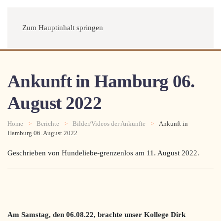
Menü
Zum Hauptinhalt springen
Ankunft in Hamburg 06.
August 2022
Home
Berichte
Bilder/Videos der Ankünfte
Ankunft in
Hamburg 06. August 2022
Geschrieben von Hundeliebe-grenzenlos am
11. August 2022
.
Am Samstag, den 06.08.22, brachte unser Kollege Dirk