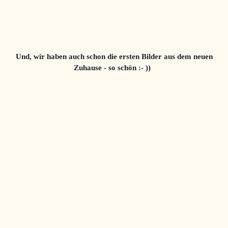
Und, wir haben auch schon die ersten Bilder aus dem neuen
Zuhause - so schön :- ))