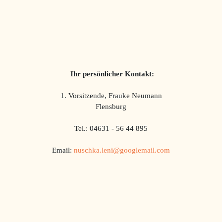
Ihr persönlicher Kontakt:
1. Vorsitzende, Frauke Neumann
Flensburg
Tel.: 04631 - 56 44 895
Email:
nuschka.leni@googlemail.com