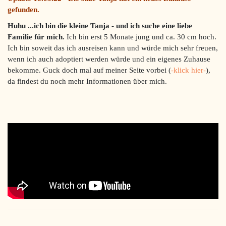
gefunden.
Huhu ...ich bin die kleine Tanja - und ich suche eine liebe
Familie für mich.
Ich bin erst 5 Monate jung und ca. 30 cm hoch.
Ich bin soweit das ich ausreisen kann und würde mich sehr freuen,
wenn ich auch adoptiert werden würde und ein eigenes Zuhause
bekomme. Guck doch mal auf meiner Seite vorbei (
-klick hier-
),
da findest du noch mehr Informationen über mich.