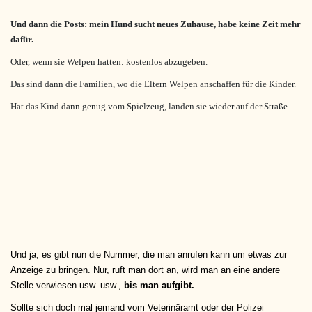
Und dann die Posts: mein Hund sucht neues Zuhause, habe keine Zeit mehr
dafür.
Oder, wenn sie Welpen hatten: kostenlos abzugeben.
Das sind dann die Familien, wo die Eltern Welpen anschaffen für die Kinder.
Hat das Kind dann genug vom Spielzeug, landen sie wieder auf der Straße.
Und ja, es gibt nun die Nummer, die man anrufen kann um etwas zur
Anzeige zu bringen. Nur, ruft man dort an, wird man an eine andere
Stelle verwiesen usw. usw.,
bis man aufgibt.
Sollte sich doch mal jemand vom Veterinäramt oder der Polizei