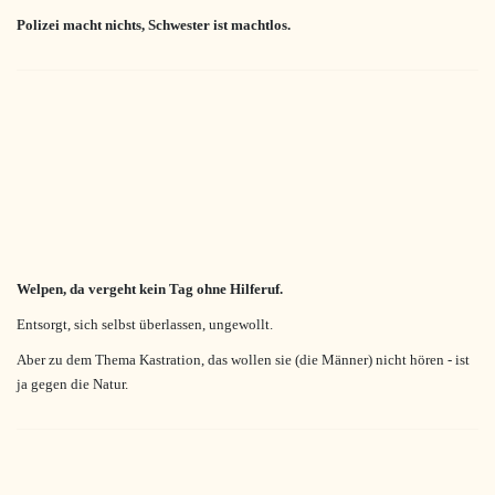
Polizei macht nichts, Schwester ist machtlos.
Welpen, da vergeht kein Tag ohne Hilferuf.
Entsorgt, sich selbst überlassen, ungewollt.
Aber zu dem Thema Kastration, das wollen sie (die Männer) nicht hören - ist
ja g
egen die Natur.