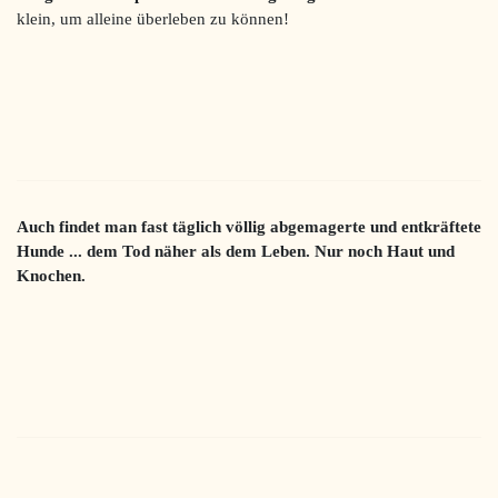
klein, um alleine überleben zu können!
Auch findet man fast täglich völlig abgemagerte und entkräftete
Hunde ... dem Tod näher als dem Leben. Nur noch Haut und
Knochen.