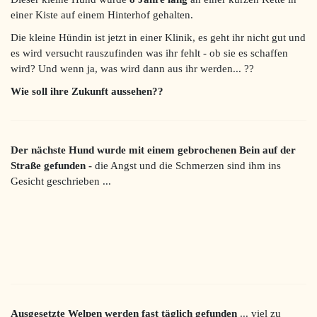
einer Kiste auf einem Hinterhof gehalten.
Die kleine Hündin ist jetzt in einer Klinik, es geht ihr nicht gut und
es wird versucht rauszufinden was ihr fehlt - ob sie es schaffen
wird? Und wenn ja, was wird dann aus ihr werden... ??
Wie soll ihre Zukunft aussehen??
Der nächste Hund wurde mit einem gebrochenen Bein auf der
Straße gefunden -
d
ie Angst und die Schmerzen sind ihm ins
Gesicht geschrieben
...
Ausgesetzte Welpen werden fast täglich gefunden
... viel zu