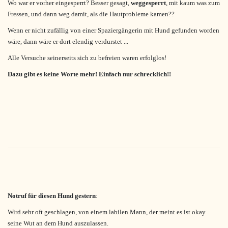
Wo war er vorher eingesperrt? Besser gesagt,
weggesperrt
, mit kaum was zum
Fressen, und dann weg damit, als die Hautprobleme kamen??
Wenn er nicht zufällig von einer Spaziergängerin mit Hund gefunden worden
wäre, dann wäre er dort elendig verdurstet ...
Alle Versuche seinerseits sich zu befreien waren erfolglos!
Dazu gibt es keine Worte mehr! Einfach nur schrecklich!!
Notruf für diesen Hund gestern
:
Wird sehr oft geschlagen, von einem labilen Mann, der meint es ist okay
seine Wut an dem Hund auszulassen.