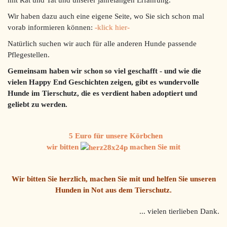
Wir haben dazu auch eine eigene Seite, wo Sie sich schon mal
vorab informieren können:
-klick hier-
Natürlich suchen wir auch für alle anderen Hunde passende
Pflegestellen.
Gemeinsam haben wir schon so viel geschafft - und wie die
vielen Happy End Geschichten zeigen, gibt es wundervolle
Hunde im Tierschutz, die es verdient haben adoptiert und
geliebt zu werden.
5 Euro
für unsere
Körbchen
wir bitten
machen Sie mit
Wir bitten Sie herzlich, machen Sie mit und helfen Sie unseren
Hunden in Not aus dem Tierschutz.
... vielen tierlieben Dank.