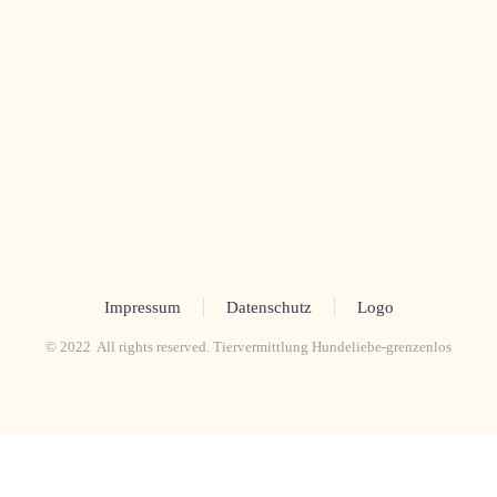
Impressum
Datenschutz
Logo
© 2022 All rights reserved. Tiervermittlung Hundeliebe-grenzenlos