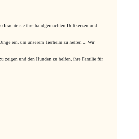
Also brachte sie ihre handgemachten Duftkerzen und
Dinge ein, um unserem Tierheim zu helfen ... Wir
 zeigen und den Hunden zu helfen, ihre Familie für