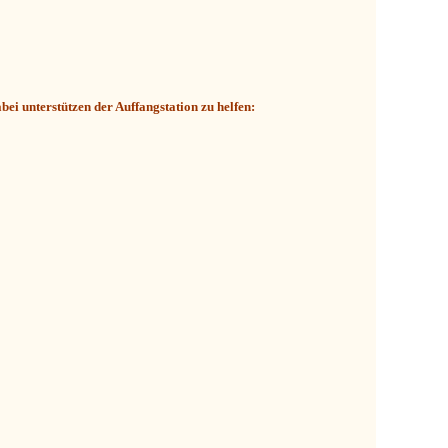
ei unterstützen der Auffangstation zu helfen: