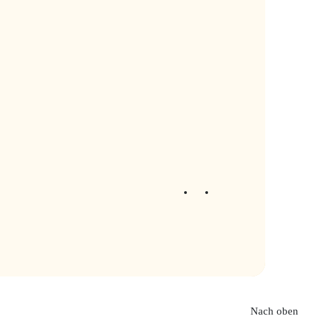
Nach oben