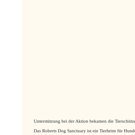
Unterstützung bei der Aktion bekamen die Tierschütze
Das Roberts Dog Sanctuary ist ein Tierheim für Hund