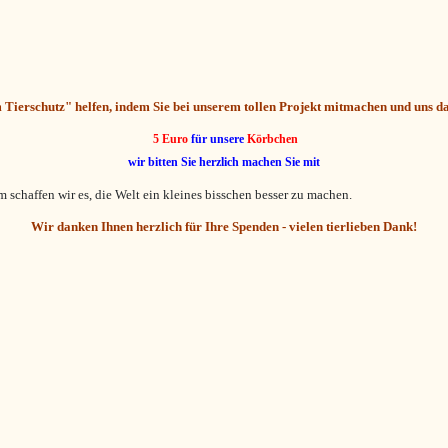
 Tierschutz" helfen,
indem Sie bei unserem tollen Projekt mitmachen und uns dab
5 Euro
für unsere
Körbchen
wir bitten Sie herzlich machen Sie mit
schaffen wir es, die Welt ein kleines bisschen besser zu machen.
Wir danken Ihnen herzlich für Ihre Spenden -
vielen tierlieben Dank!