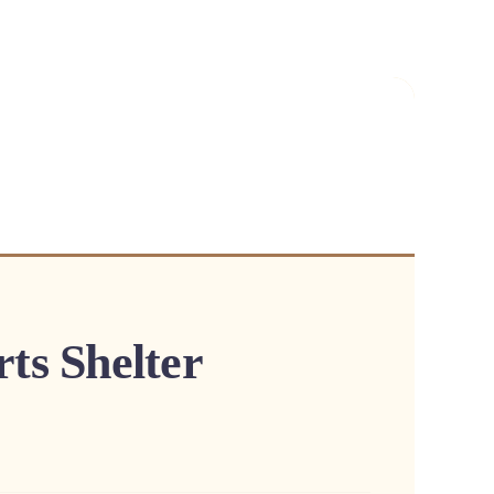
ts Shelter