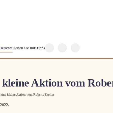
Berichte
Helfen Sie mit!
Tipps
 kleine Aktion vom Rober
 eine kleine Aktion vom Roberts Shelter
 2022
.