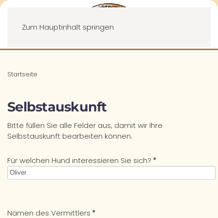
Menü
Zum Hauptinhalt springen
Startseite
Selbstauskunft
Bitte füllen Sie alle Felder aus, damit wir Ihre
Selbstauskunft bearbeiten können.
Für welchen Hund interessieren Sie sich?
*
Namen des Vermittlers
*