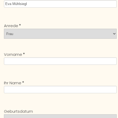
Anrede
*
Vorname
*
Ihr Name
*
Geburtsdatum